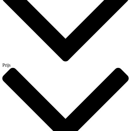
Prijs