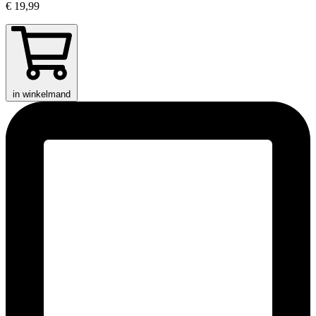
€ 19,99
in winkelmand