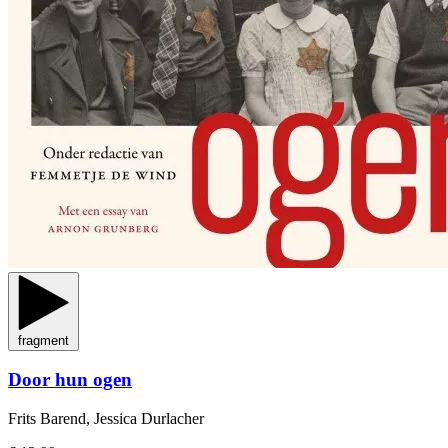
fragment
Door hun ogen
Frits Barend, Jessica Durlacher