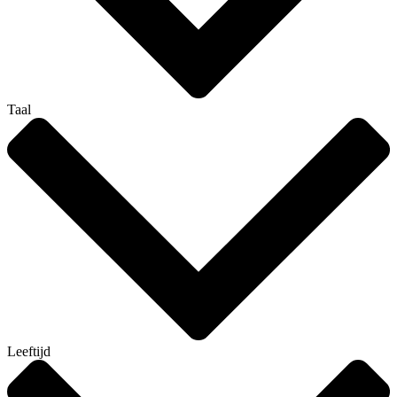
Taal
Leeftijd