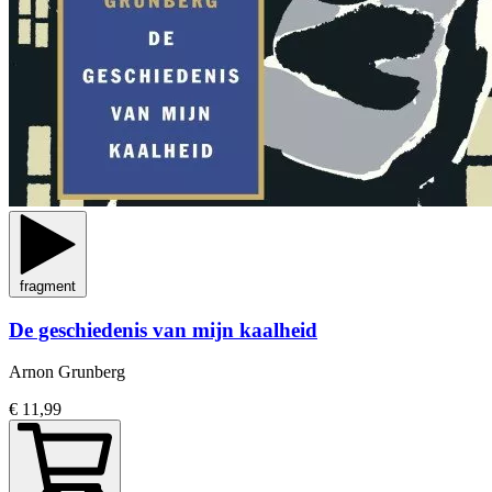
fragment
De geschiedenis van mijn kaalheid
Arnon Grunberg
€ 11,99