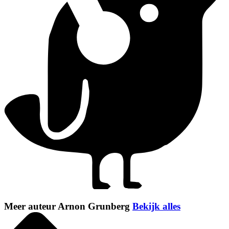
Meer auteur Arnon Grunberg
Bekijk alles