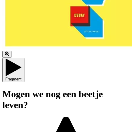
Fragment
Mogen we nog een beetje
leven?