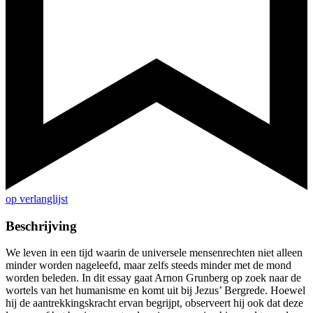
op verlanglijst
Beschrijving
We leven in een tijd waarin de universele mensenrechten niet alleen
minder worden nageleefd, maar zelfs steeds minder met de mond
worden beleden. In dit essay gaat Arnon Grunberg op zoek naar de
wortels van het humanisme en komt uit bij Jezus’ Bergrede. Hoewel
hij de aantrekkingskracht ervan begrijpt, observeert hij ook dat deze