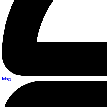
Inloggen