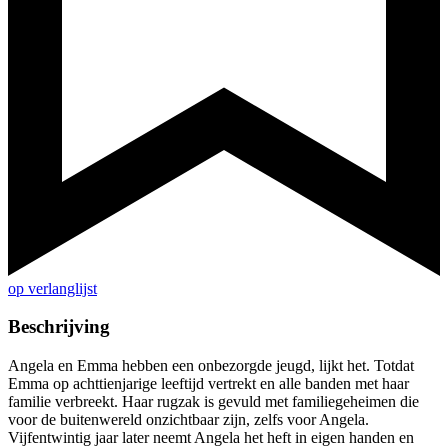
op verlanglijst
Beschrijving
Angela en Emma hebben een onbezorgde jeugd, lijkt het. Totdat
Emma op achttienjarige leeftijd vertrekt en alle banden met haar
familie verbreekt. Haar rugzak is gevuld met familiegeheimen die
voor de buitenwereld onzichtbaar zijn, zelfs voor Angela.
Vijfentwintig jaar later neemt Angela het heft in eigen handen en