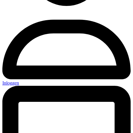
Inloggen