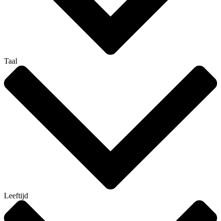
Taal
Leeftijd