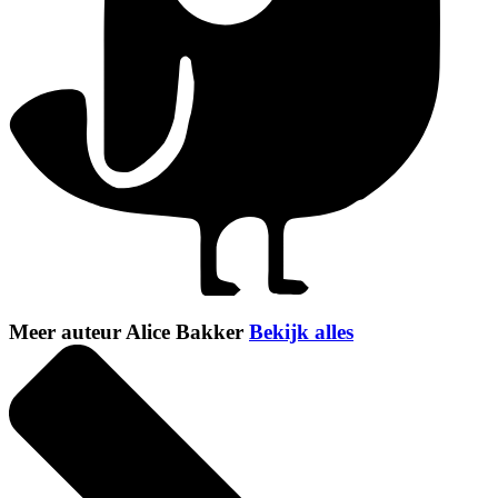
Meer auteur Alice Bakker
Bekijk alles