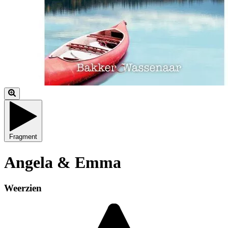
Fragment
Angela & Emma
Weerzien