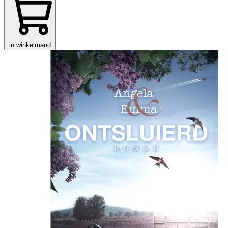
in winkelmand