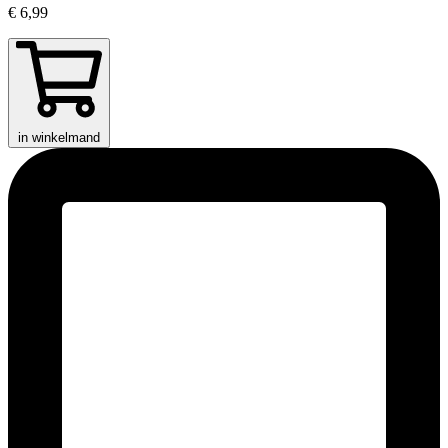
€ 6,99
in winkelmand