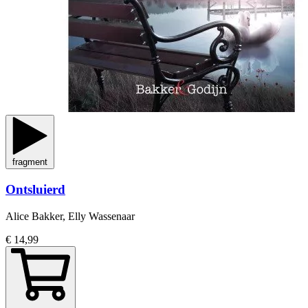
fragment
Ontsluierd
Alice Bakker, Elly Wassenaar
€ 14,99