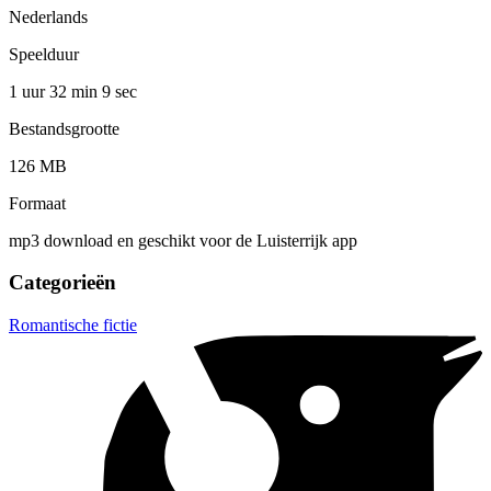
Nederlands
Speelduur
1 uur 32 min
9 sec
Bestandsgrootte
126 MB
Formaat
mp3 download en geschikt voor de Luisterrijk app
Categorieën
Romantische fictie