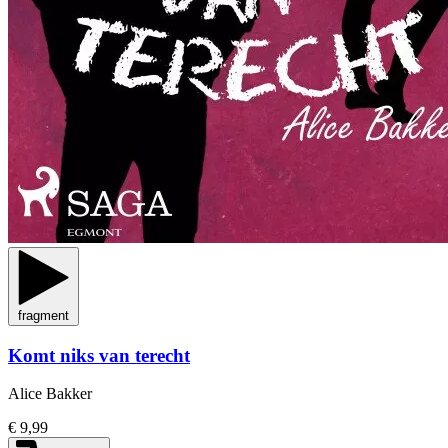
fragment
Komt niks van terecht
Alice Bakker
€ 9,99