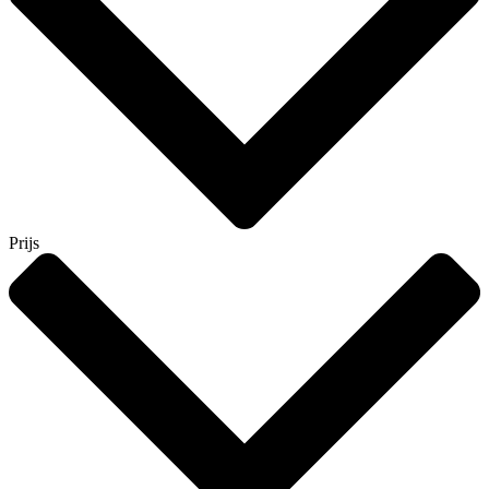
Prijs