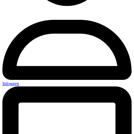
Inloggen