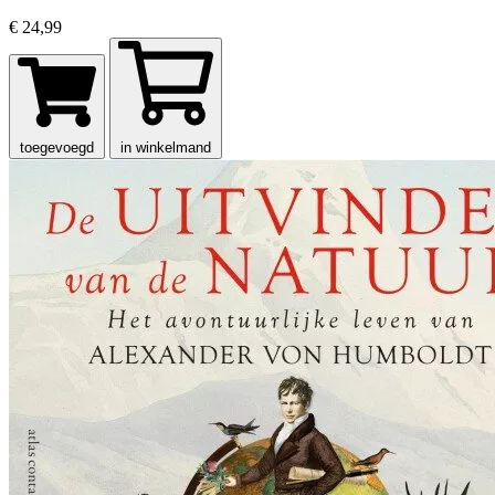
€ 24,99
toegevoegd
in winkelmand