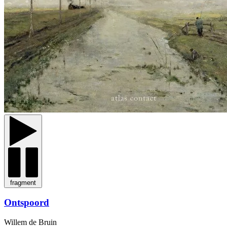
fragment
Ontspoord
Willem de Bruin