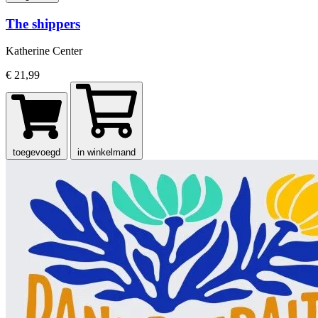
The shippers
Katherine Center
€ 21,99
toegevoegd
in winkelmand