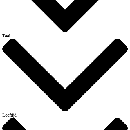
Taal
Leeftijd