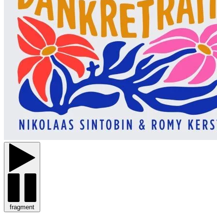
fragment