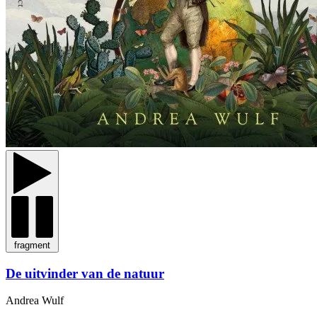
fragment
De uitvinder van de natuur
Andrea Wulf