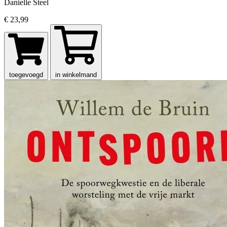
Danielle Steel
€ 23,99
toegevoegd
in winkelmand