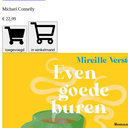
Michael Connelly
€ 22,99
toegevoegd
in winkelmand