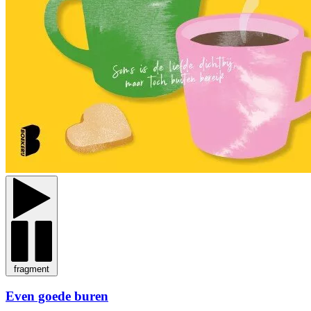
fragment
Even goede buren