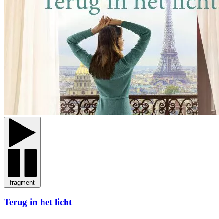
fragment
Terug in het licht