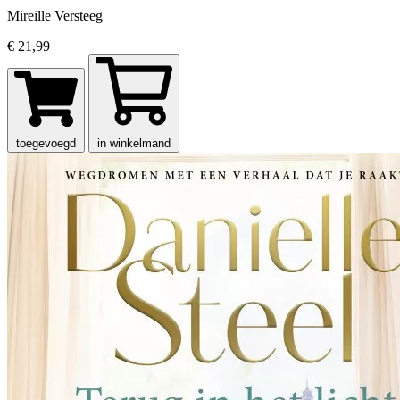
Mireille Versteeg
€ 21,99
toegevoegd
in winkelmand