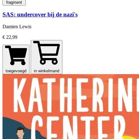
fragment
SAS: undercover bij de nazi's
Damien Lewis
€ 22,99
toegevoegd
in winkelmand