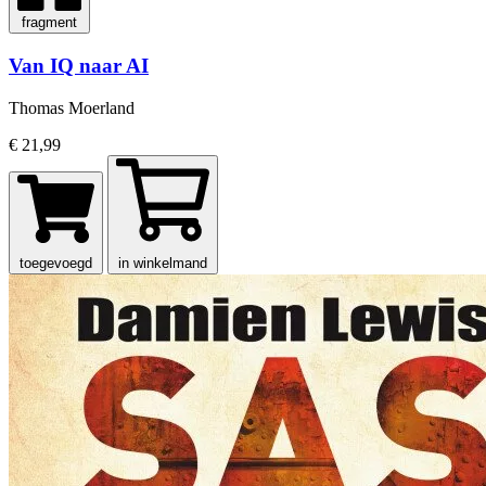
fragment
Van IQ naar AI
Thomas Moerland
€ 21,99
toegevoegd
in winkelmand