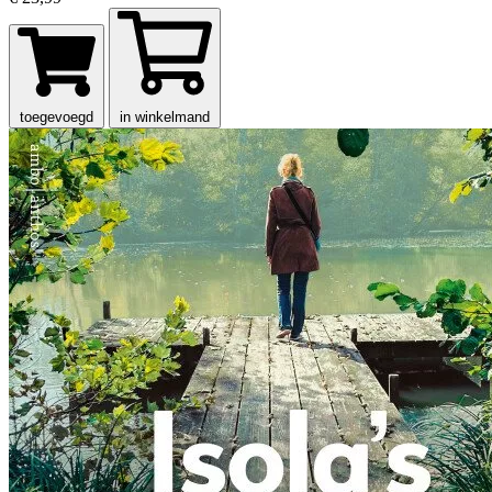
toegevoegd
in winkelmand