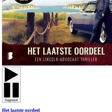
fragment
Het laatste oordeel