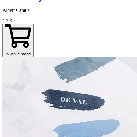
Albert Camus
€ 7,99
in winkelmand