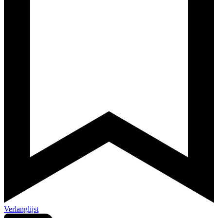
Verlanglijst