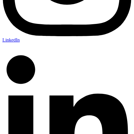
LinkedIn