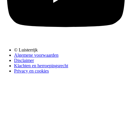
© Luisterrijk
Algemene voorwaarden
Disclaimer
Klachten en herroepingsrecht
Privacy en cookies