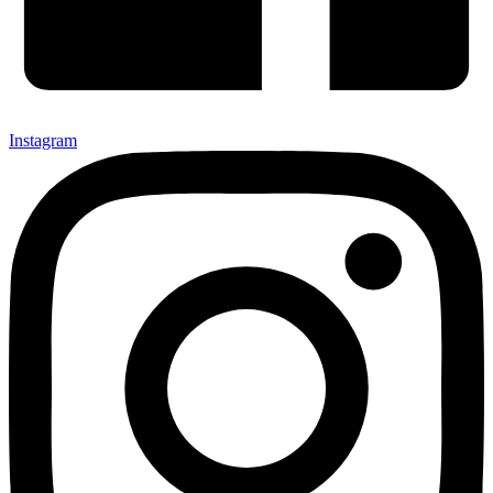
Instagram