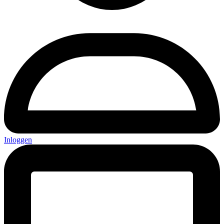
Inloggen