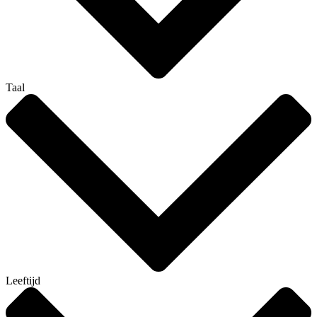
Taal
Leeftijd