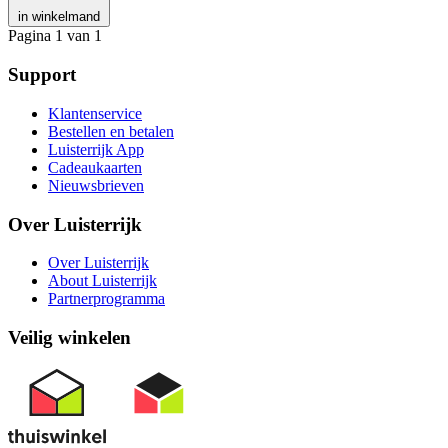
in winkelmand
Pagina 1 van 1
Support
Klantenservice
Bestellen en betalen
Luisterrijk App
Cadeaukaarten
Nieuwsbrieven
Over Luisterrijk
Over Luisterrijk
About Luisterrijk
Partnerprogramma
Veilig winkelen