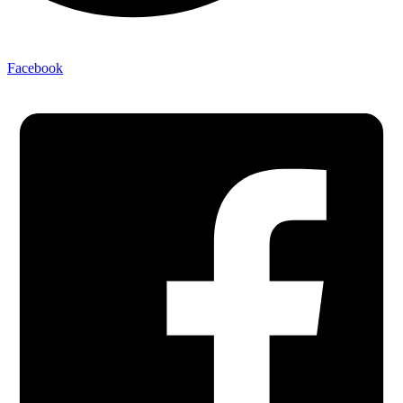
Facebook