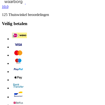
10.0
125 Thuiswinkel beoordelingen
Veilig betalen