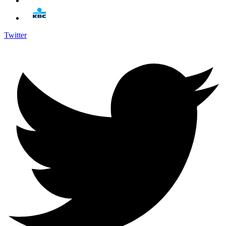
Twitter