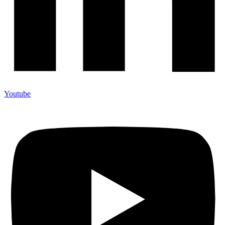
Youtube