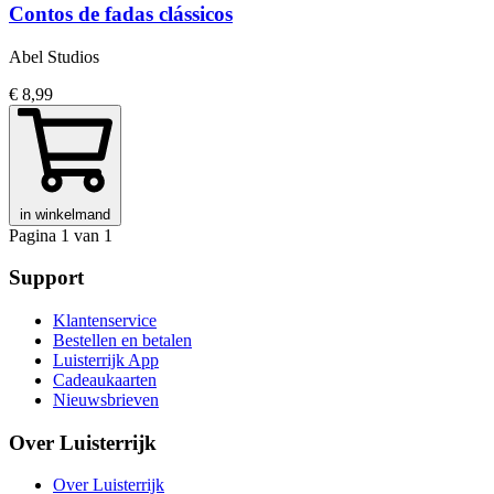
Contos de fadas clássicos
Abel Studios
€ 8,99
in winkelmand
Pagina 1 van 1
Support
Klantenservice
Bestellen en betalen
Luisterrijk App
Cadeaukaarten
Nieuwsbrieven
Over Luisterrijk
Over Luisterrijk