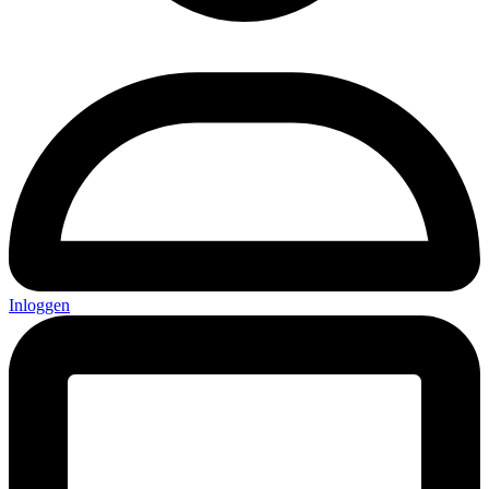
Inloggen