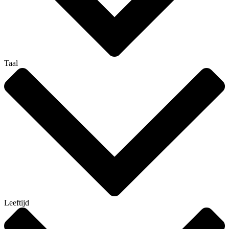
Taal
Leeftijd