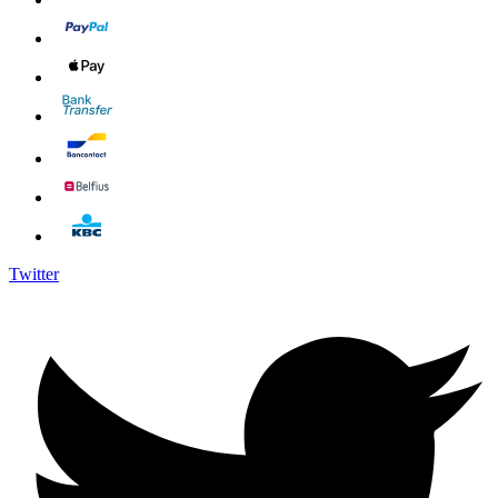
Twitter