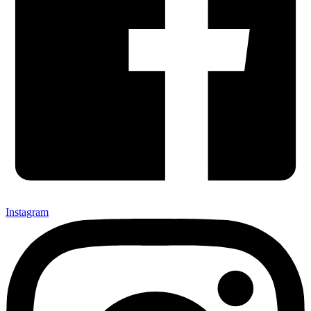
Instagram