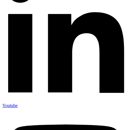
Youtube