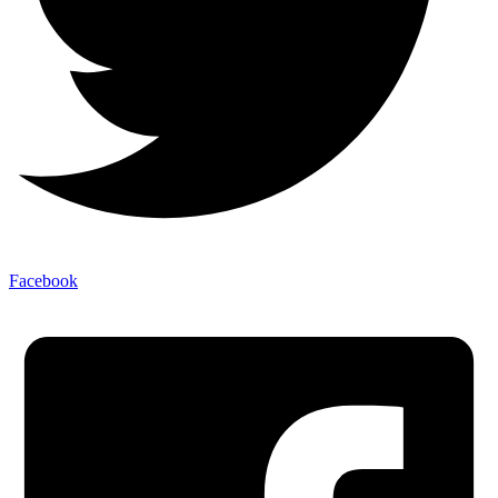
Facebook