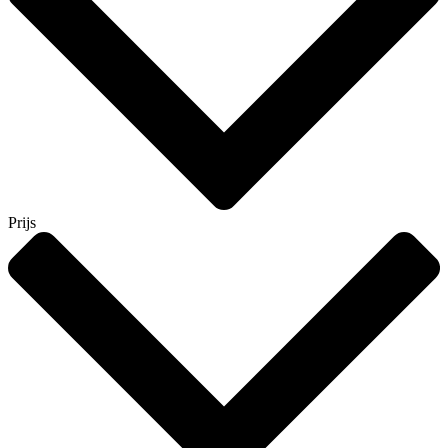
Prijs