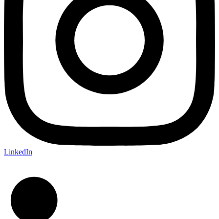
LinkedIn