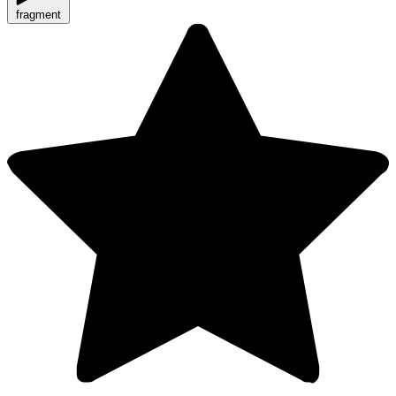
fragment