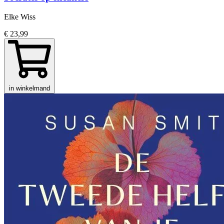
Elke Wiss
€ 23,99
in winkelmand