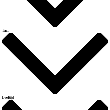
Taal
Leeftijd