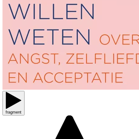
fragment