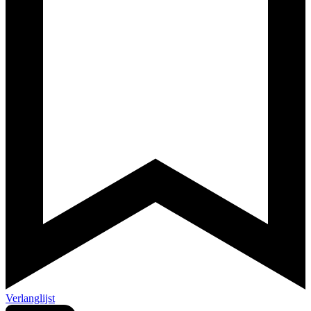
Verlanglijst