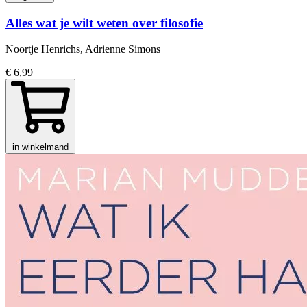
Alles wat je wilt weten over filosofie
Noortje Henrichs, Adrienne Simons
€ 6,99
in winkelmand