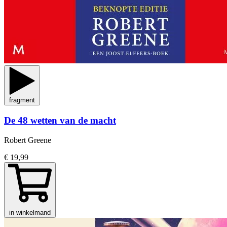
fragment
De 48 wetten van de macht
Robert Greene
€ 19,99
in winkelmand