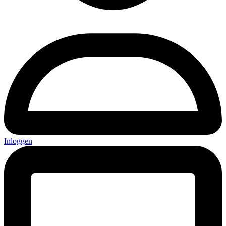
Inloggen