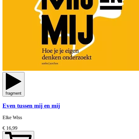
fragment
Even tussen mij en mij
Elke Wiss
€ 16,99