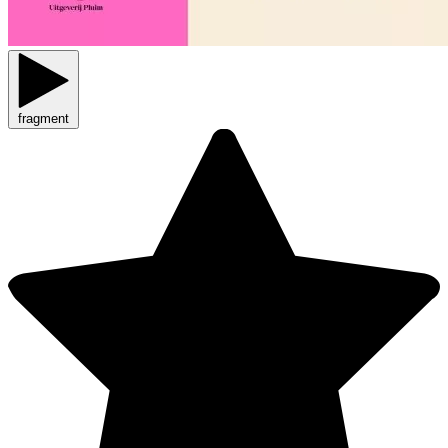
fragment