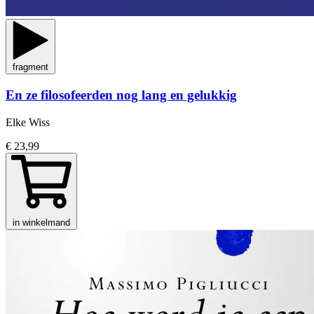
fragment
En ze filosofeerden nog lang en gelukkig
Elke Wiss
€ 23,99
in winkelmand