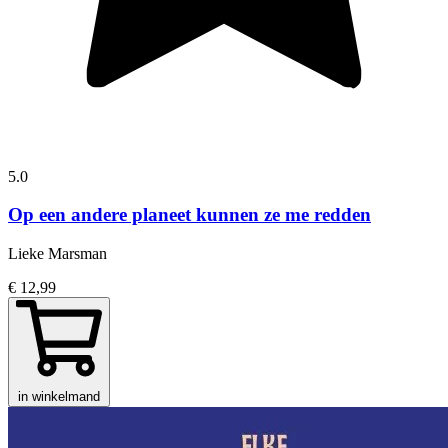
5.0
Op een andere planeet kunnen ze me redden
Lieke Marsman
€ 12,99
in winkelmand