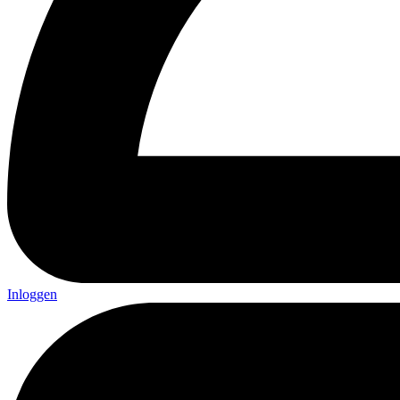
Inloggen