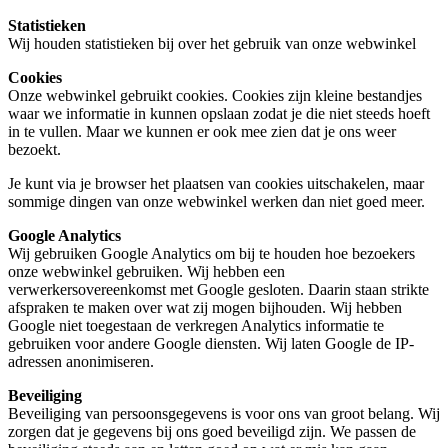
Statistieken
Wij houden statistieken bij over het gebruik van onze webwinkel
Cookies
Onze webwinkel gebruikt cookies. Cookies zijn kleine bestandjes
waar we informatie in kunnen opslaan zodat je die niet steeds hoeft
in te vullen. Maar we kunnen er ook mee zien dat je ons weer
bezoekt.
Je kunt via je browser het plaatsen van cookies uitschakelen, maar
sommige dingen van onze webwinkel werken dan niet goed meer.
Google Analytics
Wij gebruiken Google Analytics om bij te houden hoe bezoekers
onze webwinkel gebruiken. Wij hebben een
verwerkersovereenkomst met Google gesloten. Daarin staan strikte
afspraken te maken over wat zij mogen bijhouden. Wij hebben
Google niet toegestaan de verkregen Analytics informatie te
gebruiken voor andere Google diensten. Wij laten Google de IP-
adressen anonimiseren.
Beveiliging
Beveiliging van persoonsgegevens is voor ons van groot belang. Wij
zorgen dat je gegevens bij ons goed beveiligd zijn. We passen de