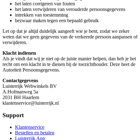
het laten corrigeren van fouten
het laten verwijderen van verouderde persoonsgegevens
intrekken van toestemming
bezwaar maken tegen een bepaald gebruik
Let op dat je altijd duidelijk aangeeft wie je bent, zodat we zeker
weten dat we geen gegevens van de verkeerde persoon aanpassen of
verwijderen.
Klacht indienen
Als je vindt dat wij je niet op de juiste manier helpen, dan heb je het
recht om een klacht in te dienen bij de toezichthouder. Deze heet de
Autoriteit Persoonsgegevens.
Contactgegevens
Luisterrijk Webwinkels BV
A.Hofmanweg 5a
2031 BH Haarlem
klantenservice@luisterrijk.nl
Support
Klantenservice
Bestellen en betalen
Luisterrijk App