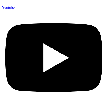
Youtube