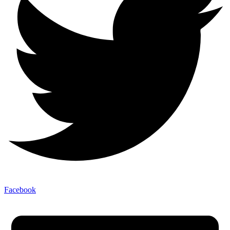
Facebook