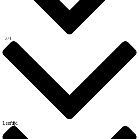
Taal
Leeftijd