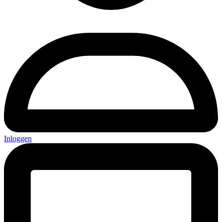
Inloggen