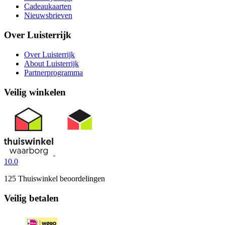
Cadeaukaarten
Nieuwsbrieven
Over Luisterrijk
Over Luisterrijk
About Luisterrijk
Partnerprogramma
Veilig winkelen
10.0
125 Thuiswinkel beoordelingen
Veilig betalen