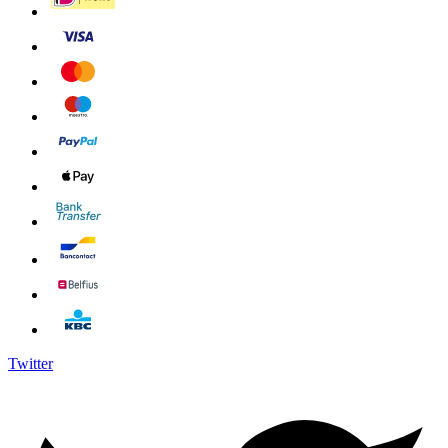
Twitter