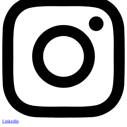
LinkedIn