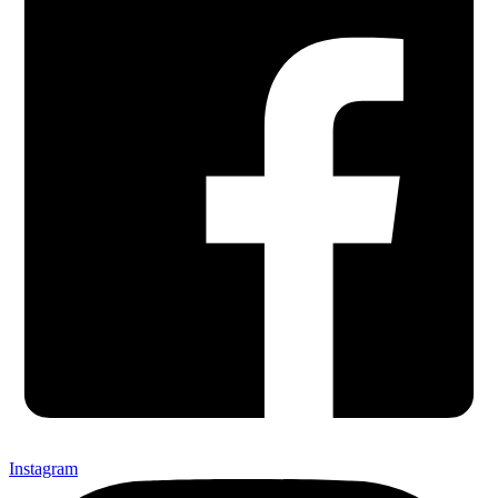
Instagram