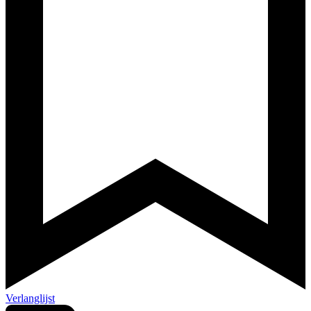
Verlanglijst