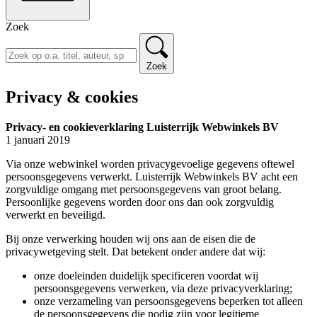
Zoek
Zoek
Privacy & cookies
Privacy- en cookieverklaring Luisterrijk Webwinkels BV
1 januari 2019
Via onze webwinkel worden privacygevoelige gegevens oftewel
persoonsgegevens verwerkt. Luisterrijk Webwinkels BV acht een
zorgvuldige omgang met persoonsgegevens van groot belang.
Persoonlijke gegevens worden door ons dan ook zorgvuldig
verwerkt en beveiligd.
Bij onze verwerking houden wij ons aan de eisen die de
privacywetgeving stelt. Dat betekent onder andere dat wij:
onze doeleinden duidelijk specificeren voordat wij
persoonsgegevens verwerken, via deze privacyverklaring;
onze verzameling van persoonsgegevens beperken tot alleen
de persoonsgegevens die nodig zijn voor legitieme