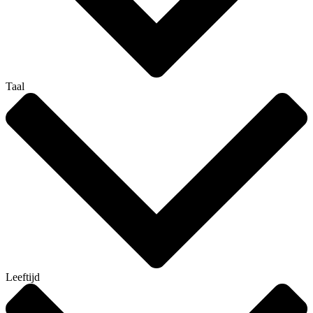
Taal
Leeftijd