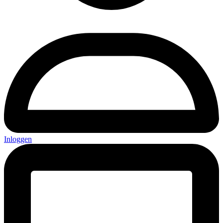
Inloggen