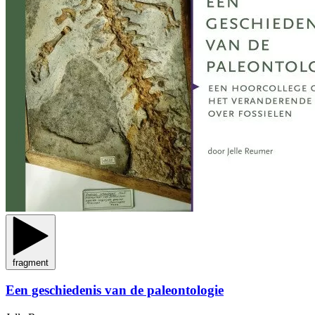
fragment
Een geschiedenis van de paleontologie