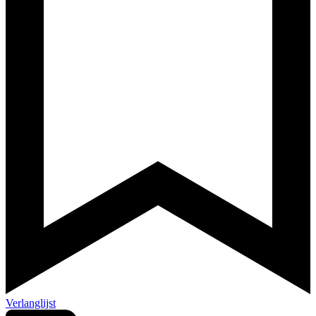
Verlanglijst