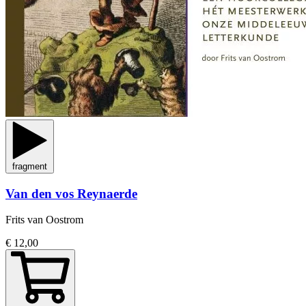
fragment
Van den vos Reynaerde
Frits van Oostrom
€ 12,00