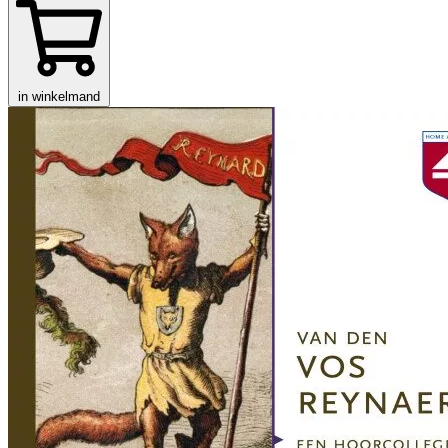
in winkelmand