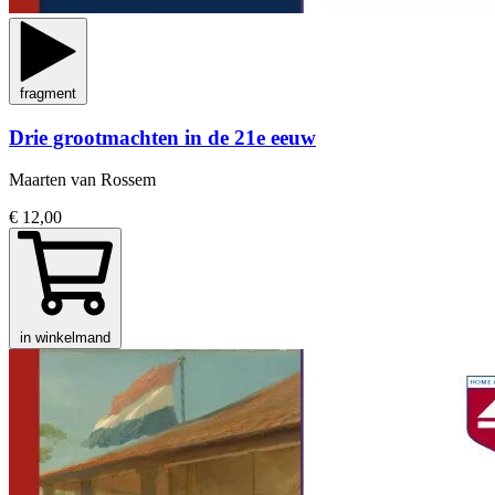
fragment
Drie grootmachten in de 21e eeuw
Maarten van Rossem
€ 12,00
in winkelmand