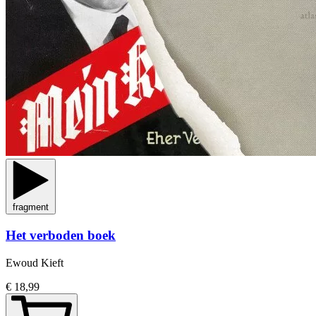
fragment
Het verboden boek
Ewoud Kieft
€ 18,99