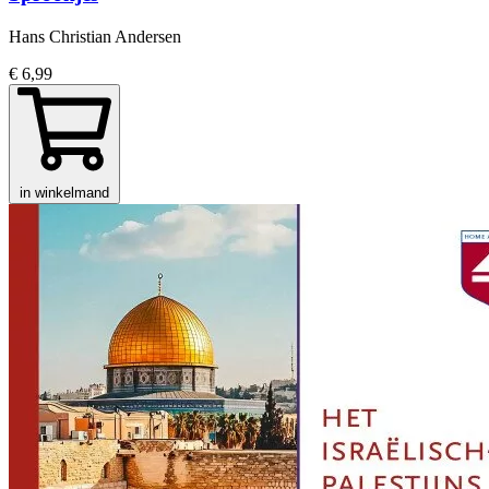
Hans Christian Andersen
€ 6,99
in winkelmand