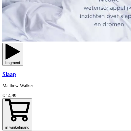
fragment
Slaap
Matthew Walker
€ 14,99
in winkelmand