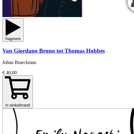
fragment
Van Giordano Bruno tot Thomas Hobbes
Johan Braeckman
€ 40,00
in winkelmand