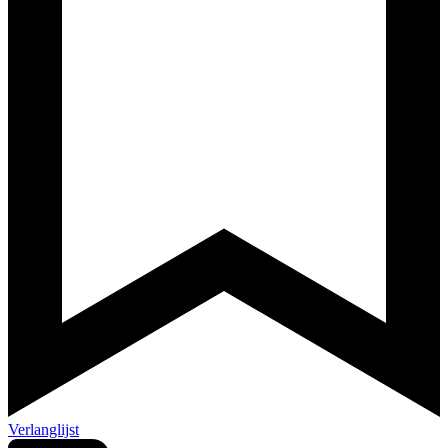
Verlanglijst