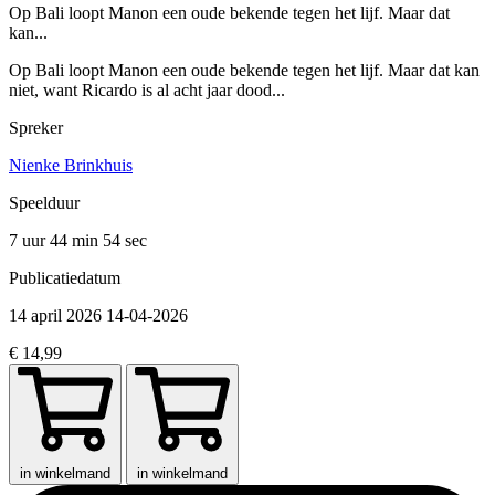
Op Bali loopt Manon een oude bekende tegen het lijf. Maar dat
kan...
Op Bali loopt Manon een oude bekende tegen het lijf. Maar dat kan
niet, want Ricardo is al acht jaar dood...
Spreker
Nienke Brinkhuis
Speelduur
7 uur 44 min
54 sec
Publicatiedatum
14 april 2026
14-04-2026
€ 14,99
in winkelmand
in winkelmand