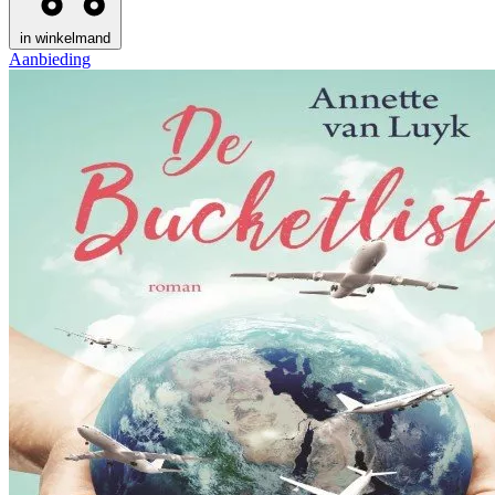
in winkelmand
Aanbieding