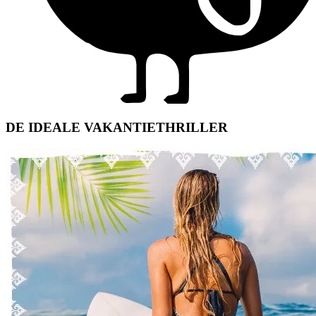
DE IDEALE VAKANTIETHRILLER