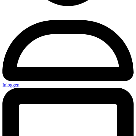
Inloggen