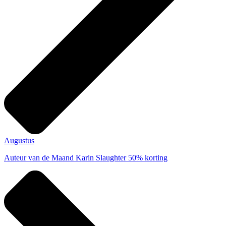
Augustus
Auteur van de Maand
Karin Slaughter 50% korting