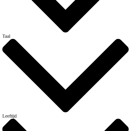
Taal
Leeftijd