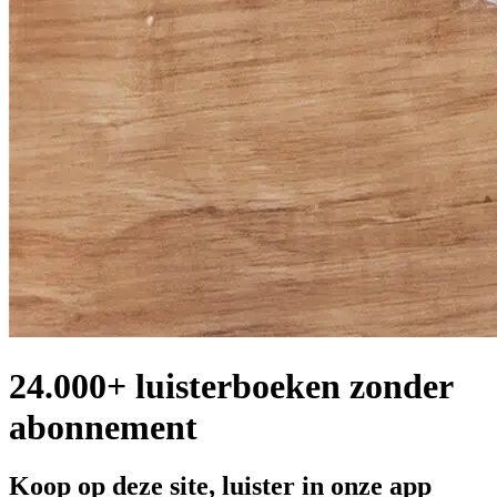
24.000+ luisterboeken zonder
abonnement
Koop op deze site, luister in onze app