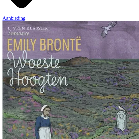
Aanbieding