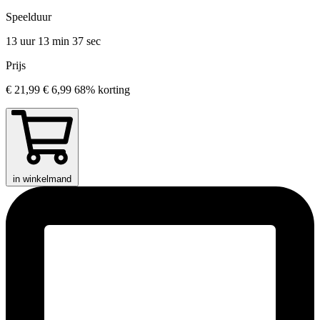
Speelduur
13 uur 13 min
37 sec
Prijs
€ 21,99
€ 6,99
68% korting
in winkelmand