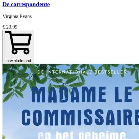
De correspondente
Virginia Evans
€ 23,99
in winkelmand