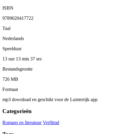
ISBN
9789020417722
Taal
Nederlands
Speelduur
13 uur 13 min
37 sec
Bestandsgrootte
726 MB
Formaat
mp3 download en geschikt voor de Luisterrijk app
Categorieën
Romans en literatuur
Verfilmd