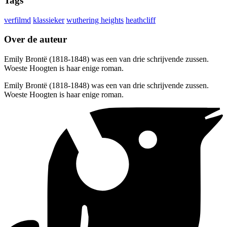
Tags
verfilmd
klassieker
wuthering heights
heathcliff
Over de auteur
Emily Brontë (1818-1848) was een van drie schrijvende zussen.
Woeste Hoogten is haar enige roman.
Emily Brontë (1818-1848) was een van drie schrijvende zussen.
Woeste Hoogten is haar enige roman.