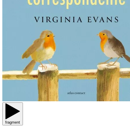
fragment