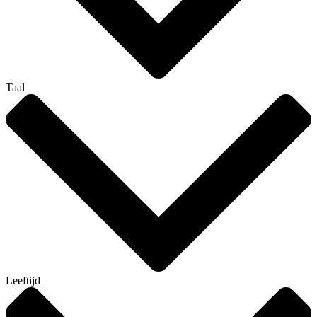
Taal
Leeftijd