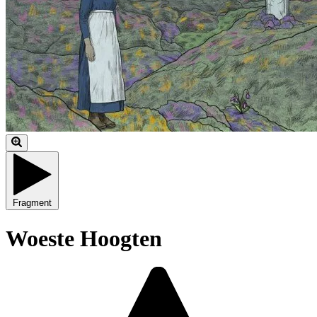
Fragment
Woeste Hoogten