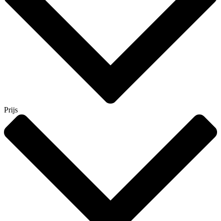
Prijs