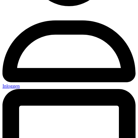
Inloggen