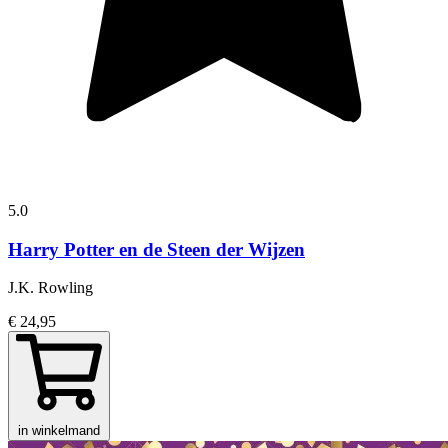
5.0
Harry Potter en de Steen der Wijzen
J.K. Rowling
€ 24,95
in winkelmand