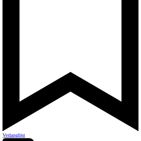
Verlanglijst