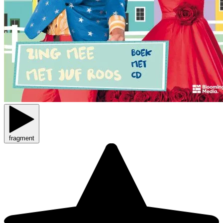
fragment