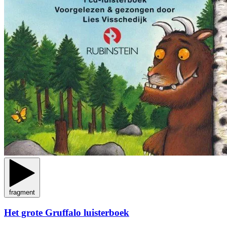
fragment
Het grote Gruffalo luisterboek