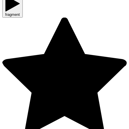
fragment