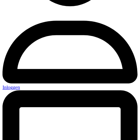
Inloggen