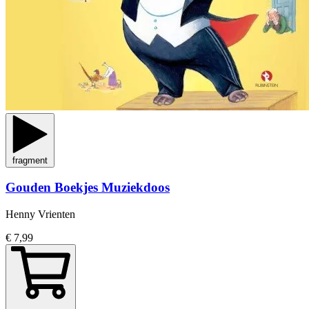
fragment
Gouden Boekjes Muziekdoos
Henny Vrienten
€ 7,99