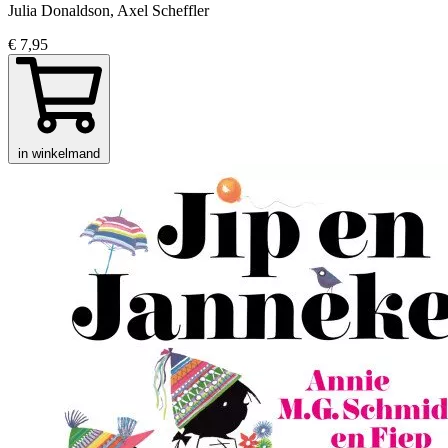
Julia Donaldson, Axel Scheffler
€ 7,95
in winkelmand