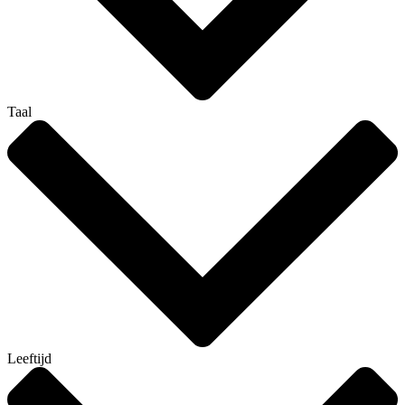
Taal
Leeftijd