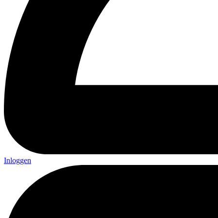
Inloggen