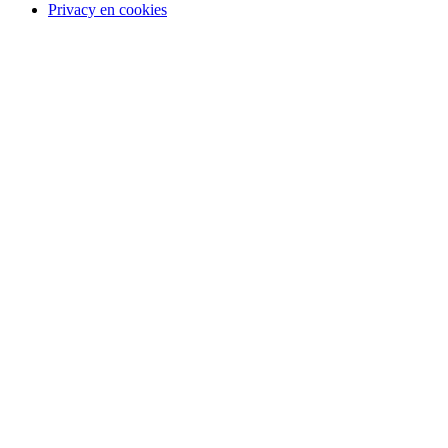
Privacy en cookies