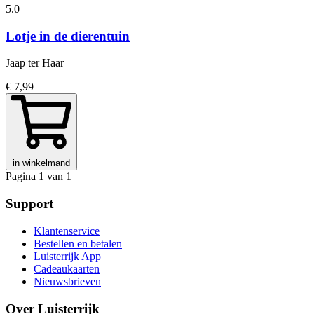
5.0
Lotje in de dierentuin
Jaap ter Haar
€ 7,99
in winkelmand
Pagina 1 van 1
Support
Klantenservice
Bestellen en betalen
Luisterrijk App
Cadeaukaarten
Nieuwsbrieven
Over Luisterrijk