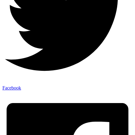
Facebook