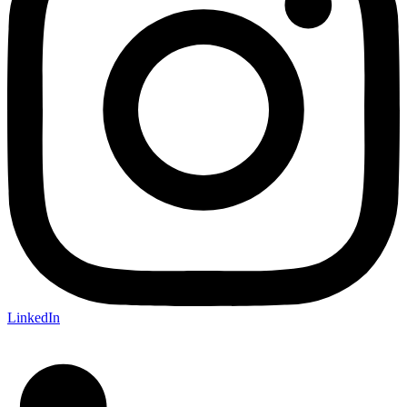
LinkedIn