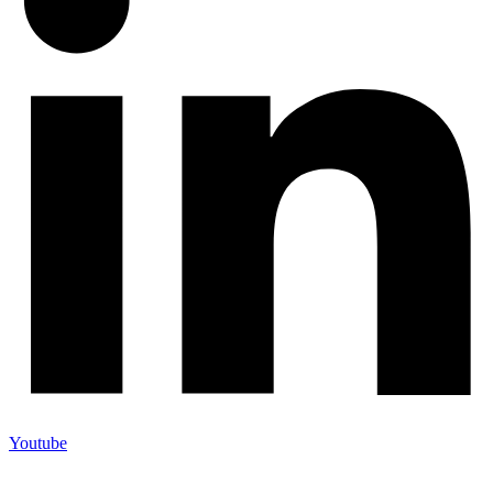
Youtube