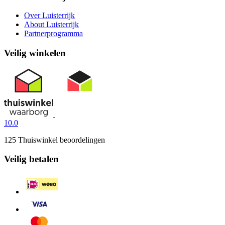
Over Luisterrijk
About Luisterrijk
Partnerprogramma
Veilig winkelen
10.0
125 Thuiswinkel beoordelingen
Veilig betalen