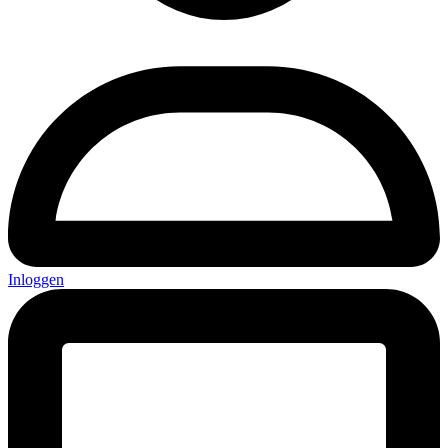
Inloggen