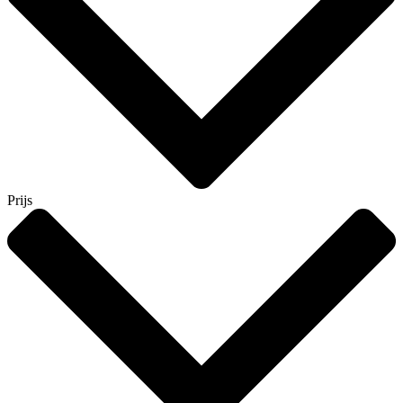
Prijs