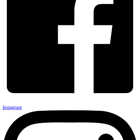
Instagram