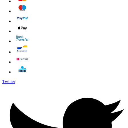
Twitter