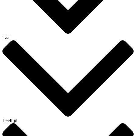
Taal
Leeftijd