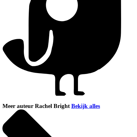
Meer auteur Rachel Bright
Bekijk alles