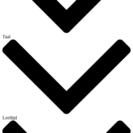
Taal
Leeftijd