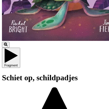
Fragment
Schiet op, schildpadjes