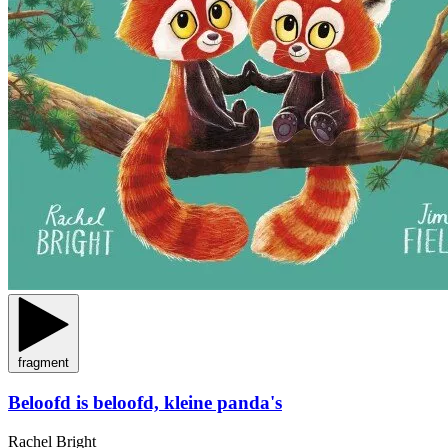
fragment
Beloofd is beloofd, kleine panda's
Rachel Bright