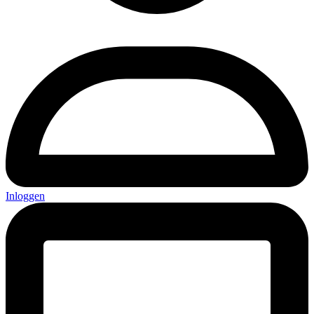
Inloggen