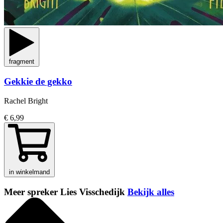
fragment
Gekkie de gekko
Rachel Bright
€ 6,99
in winkelmand
Meer spreker Lies Visschedijk
Bekijk alles