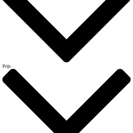
Prijs