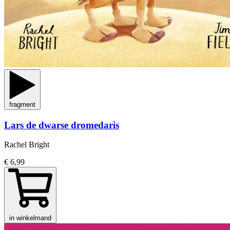
fragment
Lars de dwarse dromedaris
Rachel Bright
€ 6,99
in winkelmand