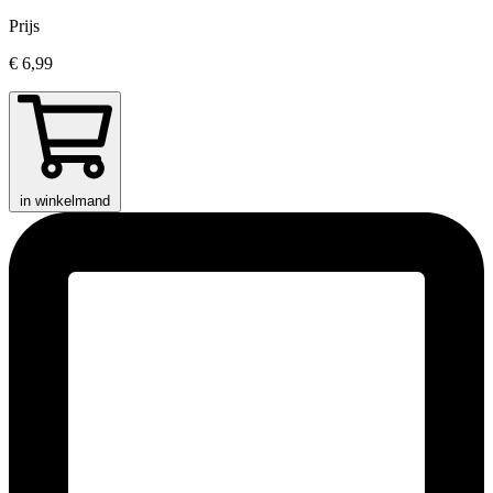
Prijs
€ 6,99
in winkelmand