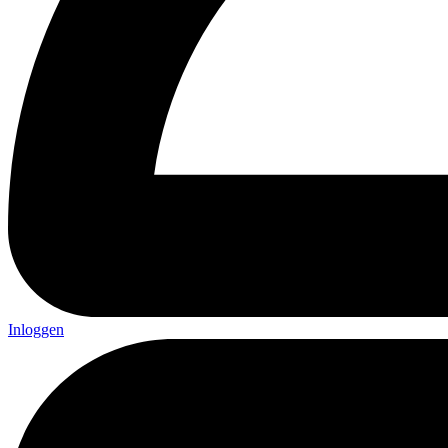
Inloggen