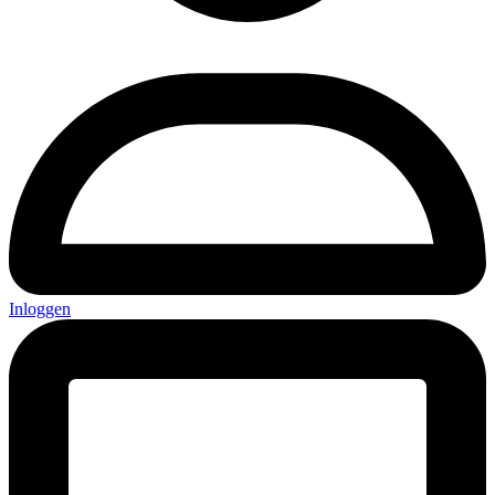
Inloggen