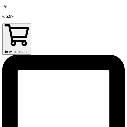
Prijs
€ 6,99
in winkelmand