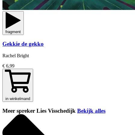
fragment
Gekkie de gekko
Rachel Bright
€ 6,99
in winkelmand
Meer spreker Lies Visschedijk
Bekijk alles