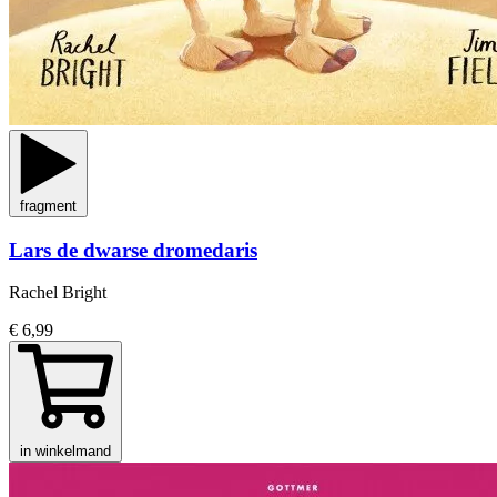
fragment
Lars de dwarse dromedaris
Rachel Bright
€ 6,99
in winkelmand