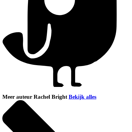
Meer auteur Rachel Bright
Bekijk alles