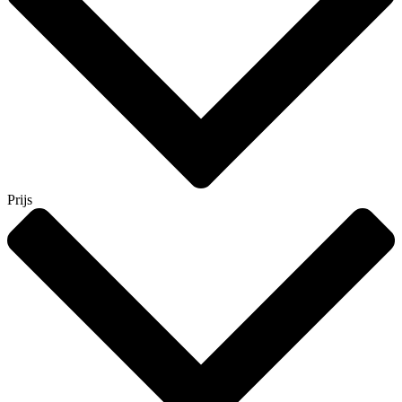
Prijs