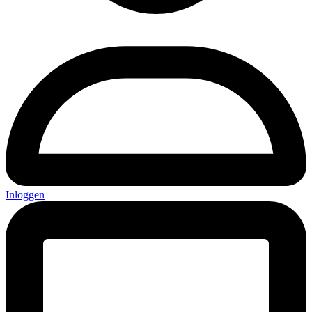
Inloggen