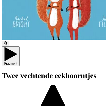
Fragment
Twee vechtende eekhoorntjes