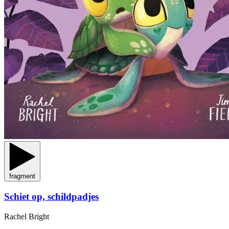
fragment
Schiet op, schildpadjes
Rachel Bright