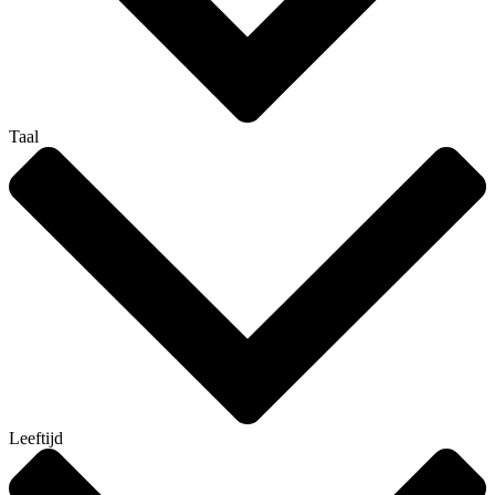
Taal
Leeftijd