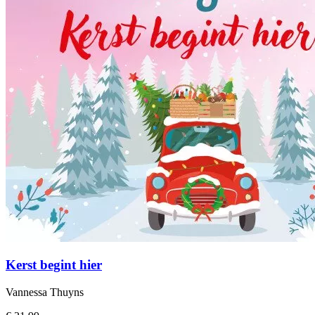
Kerst begint hier
Vannessa Thuyns