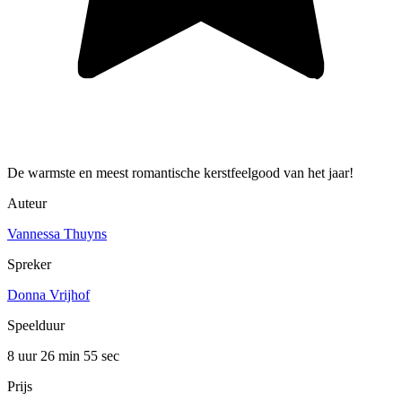
De warmste en meest romantische kerstfeelgood van het jaar!
Auteur
Vannessa Thuyns
Spreker
Donna Vrijhof
Speelduur
8 uur 26 min
55 sec
Prijs