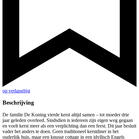
op verlanglijst
Beschrijving
De familie De Koning vierde kerst altijd samen – tot moeder drie
jaar geleden overleed. Sindsdien is iedereen zijn eigen weg gegaan
en voelt kerst meer als een verplichting dan een feest. Dit jaar besluit
vader het anders te doen. Geen traditioneel kerstdiner in het
ouderlijk huis, maar een knusse cottage in een idyllisch Engels