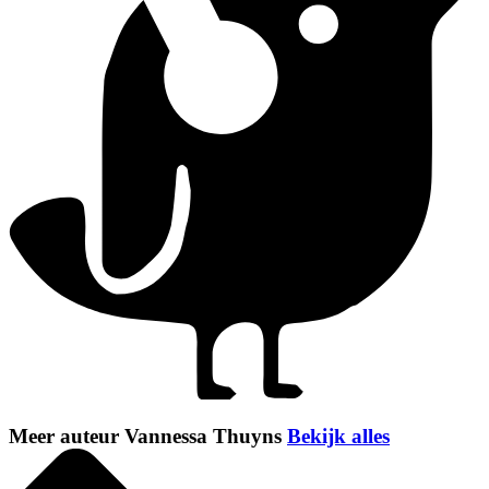
Meer auteur Vannessa Thuyns
Bekijk alles