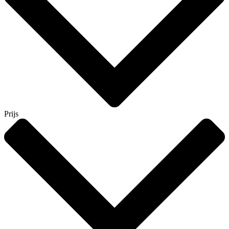
Prijs