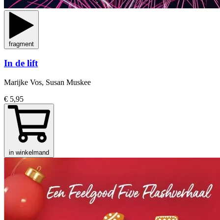
fragment
In de lift
Marijke Vos, Susan Muskee
€ 5,95
in winkelmand