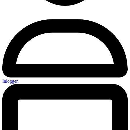
Inloggen