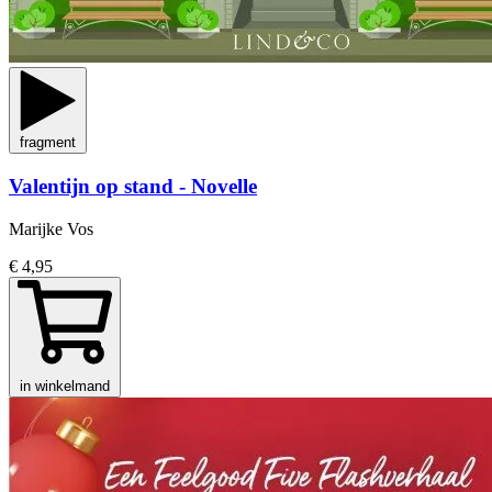
fragment
Valentijn op stand - Novelle
Marijke Vos
€ 4,95
in winkelmand