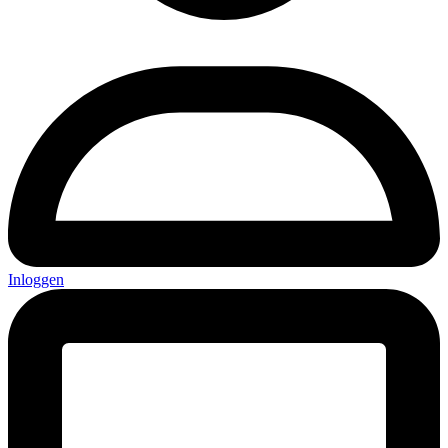
Inloggen