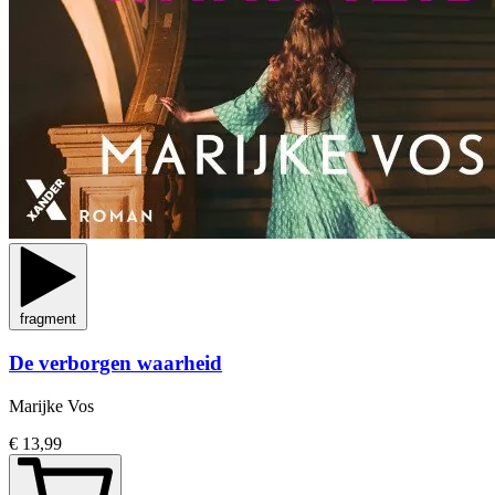
fragment
De verborgen waarheid
Marijke Vos
€ 13,99