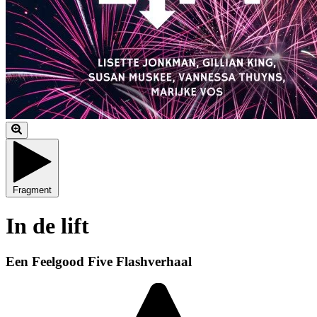
Fragment
In de lift
Een Feelgood Five Flashverhaal