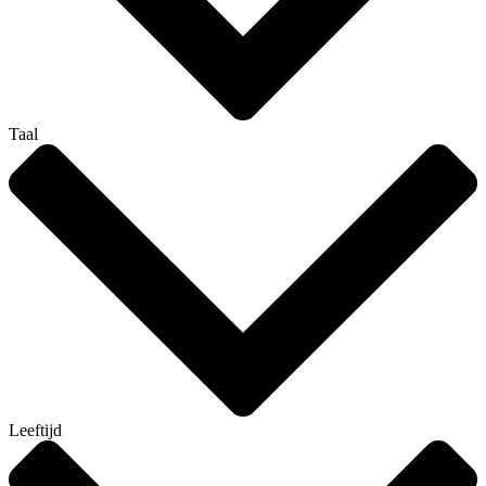
Taal
Leeftijd