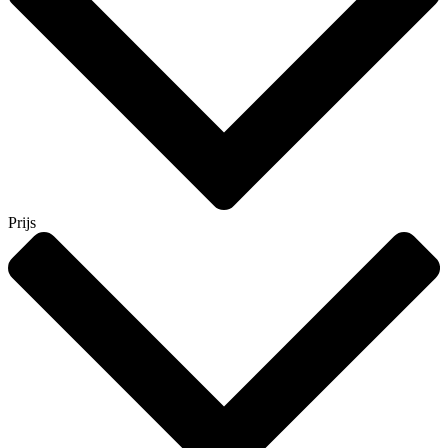
Prijs