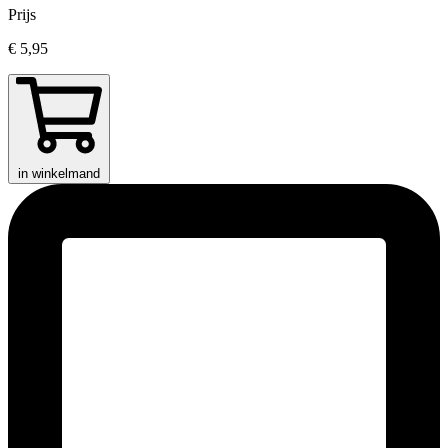
Prijs
€ 5,95
in winkelmand