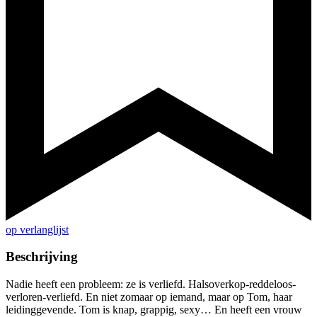
op verlanglijst
Beschrijving
Nadie heeft een probleem: ze is verliefd. Halsoverkop-reddeloos-
verloren-verliefd. En niet zomaar op iemand, maar op Tom, haar
leidinggevende. Tom is knap, grappig, sexy… En heeft een vrouw