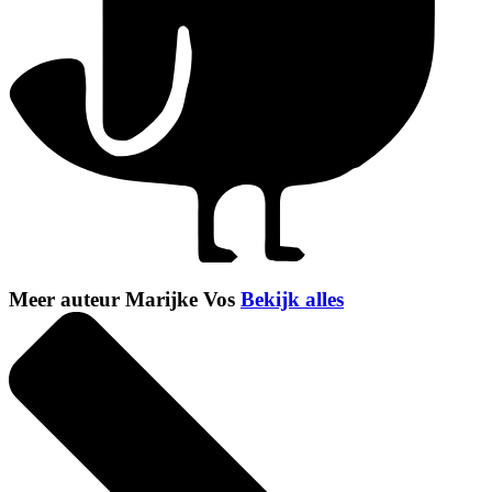
Meer auteur Marijke Vos
Bekijk alles