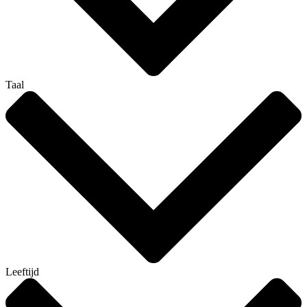
Taal
Leeftijd