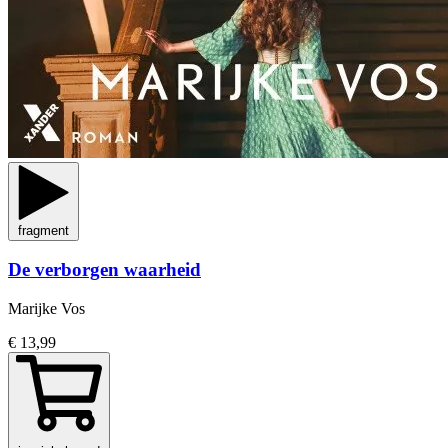
fragment
De verborgen waarheid
Marijke Vos
€ 13,99