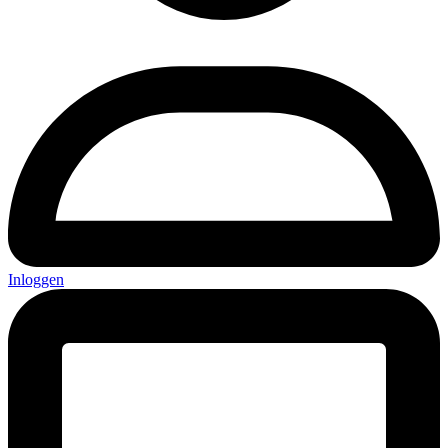
Inloggen