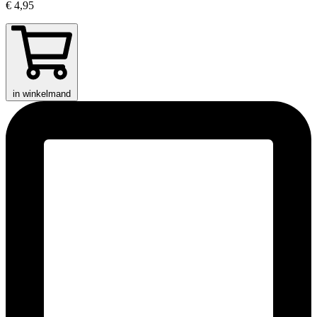
€ 4,95
in winkelmand