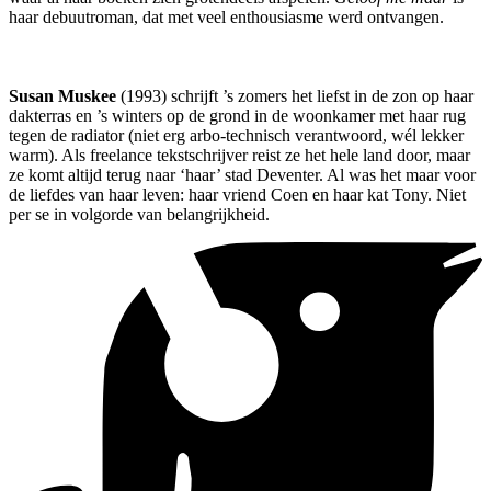
haar debuutroman, dat met veel enthousiasme werd ontvangen.
Susan Muskee
(1993) schrijft ’s zomers het liefst in de zon op haar
dakterras en ’s winters op de grond in de woonkamer met haar rug
tegen de radiator (niet erg arbo-technisch verantwoord, wél lekker
warm). Als freelance tekstschrijver reist ze het hele land door, maar
ze komt altijd terug naar ‘haar’ stad Deventer. Al was het maar voor
de liefdes van haar leven: haar vriend Coen en haar kat Tony. Niet
per se in volgorde van belangrijkheid.