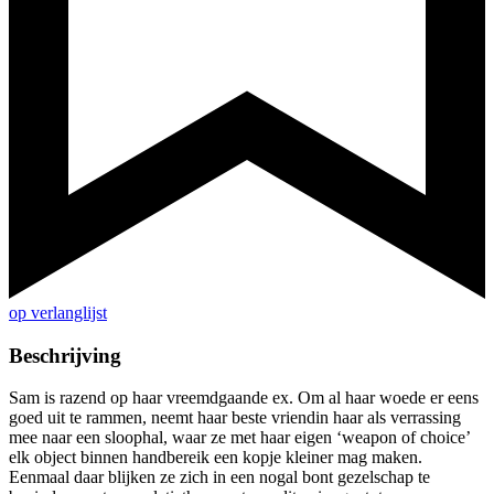
op verlanglijst
Beschrijving
Sam is razend op haar vreemdgaande ex. Om al haar woede er eens
goed uit te rammen, neemt haar beste vriendin haar als verrassing
mee naar een sloophal, waar ze met haar eigen ‘weapon of choice’
elk object binnen handbereik een kopje kleiner mag maken.
Eenmaal daar blijken ze zich in een nogal bont gezelschap te