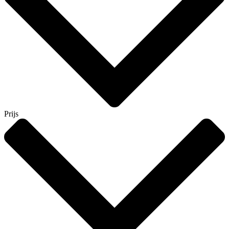
Prijs