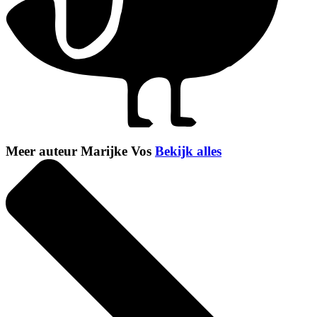
Meer auteur Marijke Vos
Bekijk alles