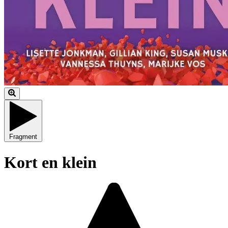
Fragment
Kort en klein