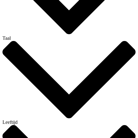
Taal
Leeftijd