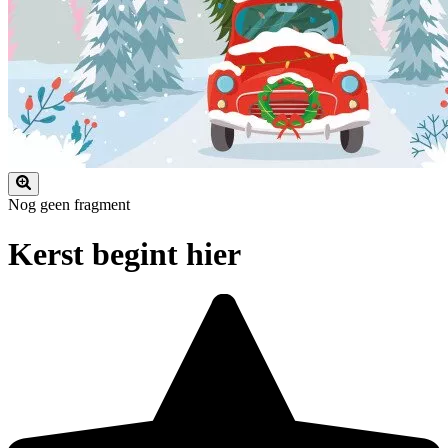
Nog geen fragment
Kerst begint hier