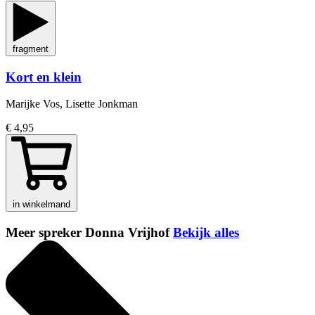
fragment
Kort en klein
Marijke Vos, Lisette Jonkman
€ 4,95
in winkelmand
Meer spreker Donna Vrijhof
Bekijk alles