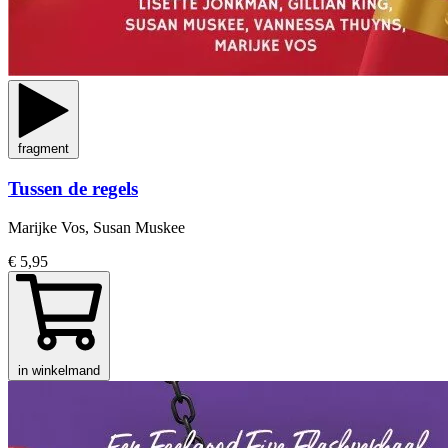
fragment
Tussen de regels
Marijke Vos, Susan Muskee
€ 5,95
in winkelmand