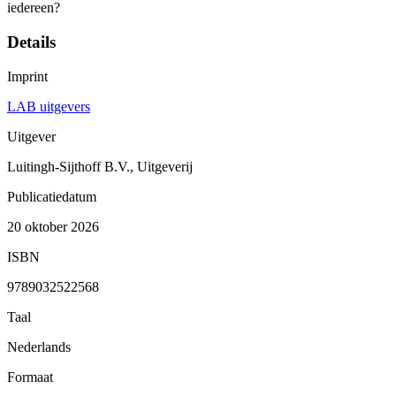
iedereen?
Details
Imprint
LAB uitgevers
Uitgever
Luitingh-Sijthoff B.V., Uitgeverij
Publicatiedatum
20 oktober 2026
ISBN
9789032522568
Taal
Nederlands
Formaat