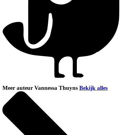
Meer auteur Vannessa Thuyns
Bekijk alles