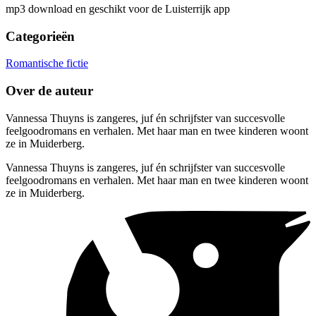
mp3 download en geschikt voor de Luisterrijk app
Categorieën
Romantische fictie
Over de auteur
Vannessa Thuyns is zangeres, juf én schrijfster van succesvolle
feelgoodromans en verhalen. Met haar man en twee kinderen woont
ze in Muiderberg.
Vannessa Thuyns is zangeres, juf én schrijfster van succesvolle
feelgoodromans en verhalen. Met haar man en twee kinderen woont
ze in Muiderberg.