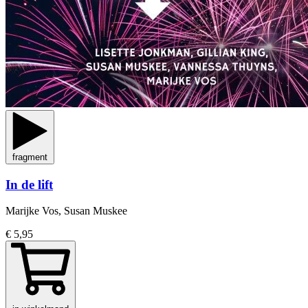
fragment
In de lift
Marijke Vos, Susan Muskee
€ 5,95