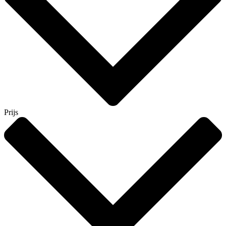
Prijs