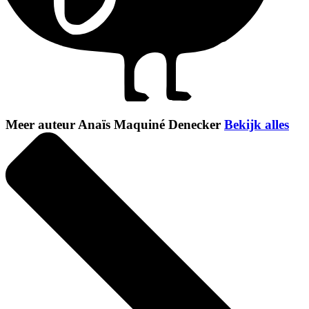
Meer auteur Anaïs Maquiné Denecker
Bekijk alles