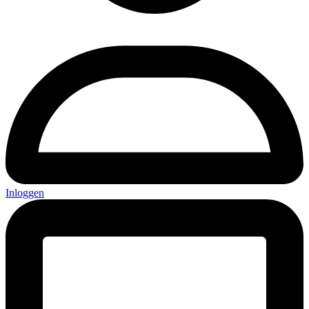
Inloggen