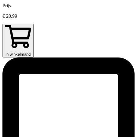
Prijs
€ 20,99
in winkelmand