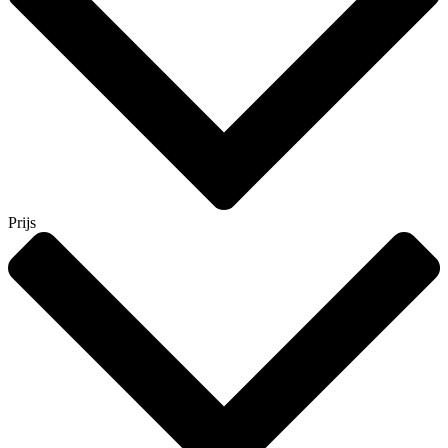
Prijs