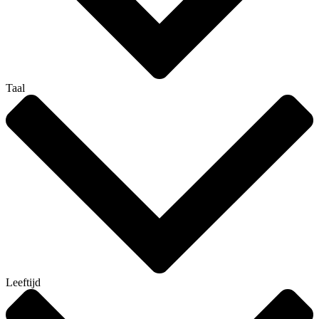
Taal
Leeftijd