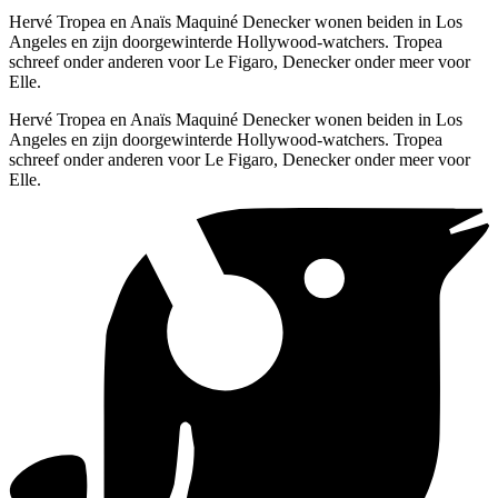
Hervé Tropea en Anaïs Maquiné Denecker wonen beiden in Los
Angeles en zijn doorgewinterde Hollywood-watchers. Tropea
schreef onder anderen voor Le Figaro, Denecker onder meer voor
Elle.
Hervé Tropea en Anaïs Maquiné Denecker wonen beiden in Los
Angeles en zijn doorgewinterde Hollywood-watchers. Tropea
schreef onder anderen voor Le Figaro, Denecker onder meer voor
Elle.