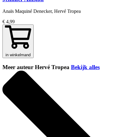
Anaïs Maquiné Denecker, Hervé Tropea
€ 4,99
in winkelmand
Meer auteur Hervé Tropea
Bekijk alles