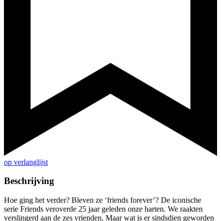
op verlanglijst
Beschrijving
Hoe ging het verder? Bleven ze ‘friends forever’? De iconische
serie Friends veroverde 25 jaar geleden onze harten. We raakten
verslingerd aan de zes vrienden. Maar wat is er sindsdien geworden