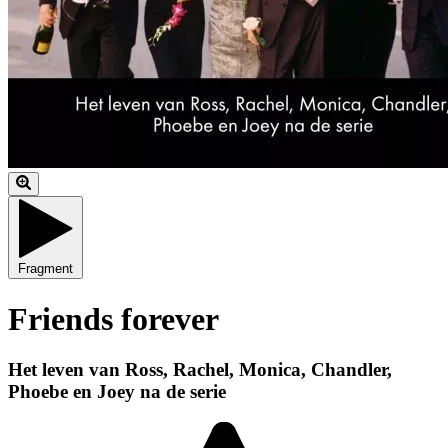
Fragment
Friends forever
Het leven van Ross, Rachel, Monica, Chandler,
Phoebe en Joey na de serie