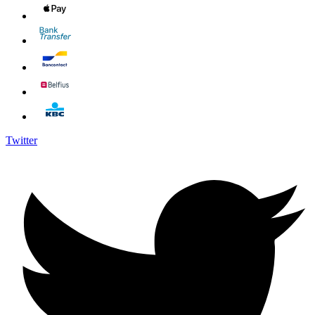
Twitter