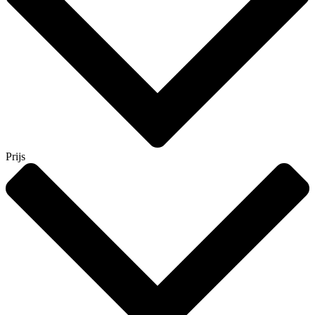
Prijs