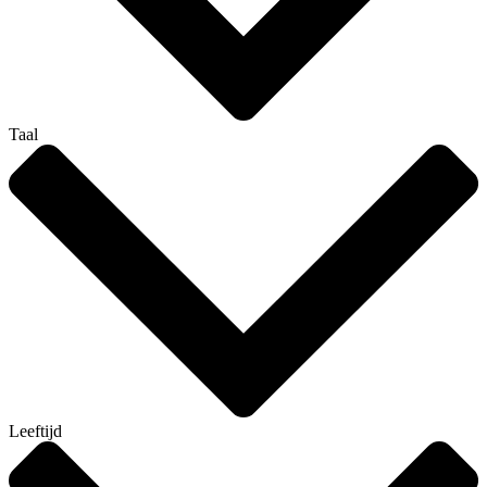
Taal
Leeftijd