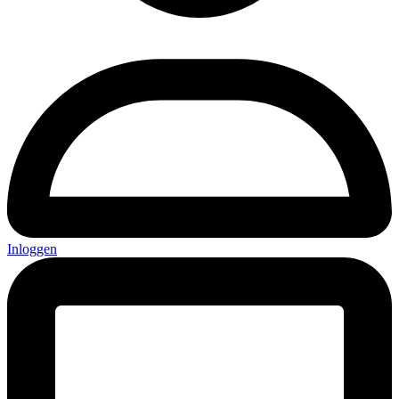
Inloggen