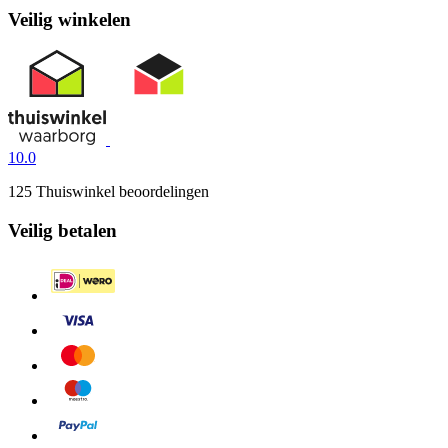
Veilig winkelen
10.0
125 Thuiswinkel beoordelingen
Veilig betalen