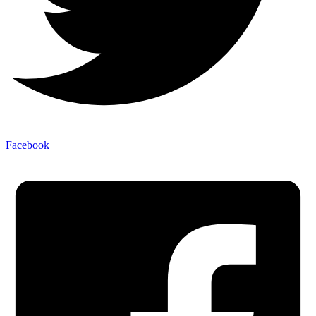
Facebook