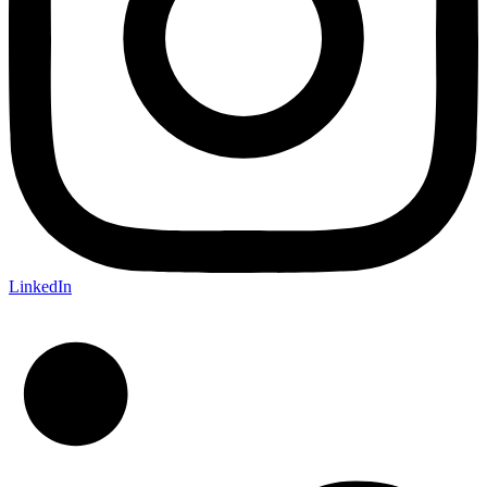
LinkedIn