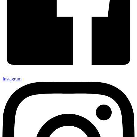
Instagram