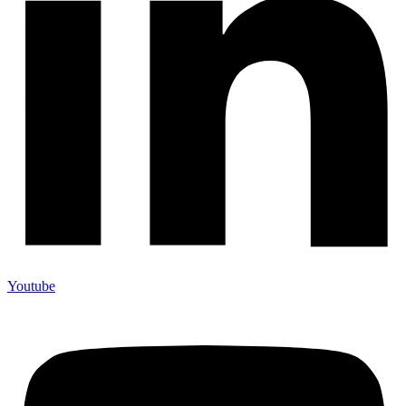
Youtube