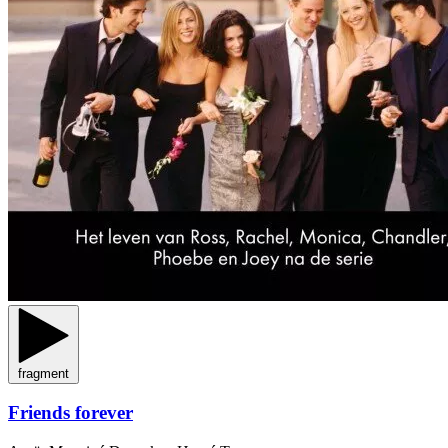
fragment
Friends forever