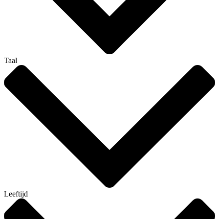
Taal
Leeftijd