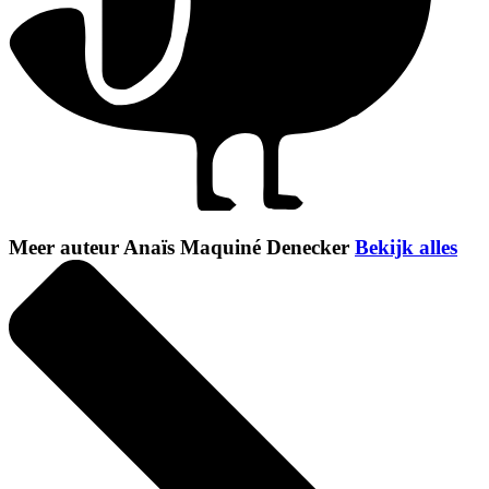
Meer auteur Anaïs Maquiné Denecker
Bekijk alles