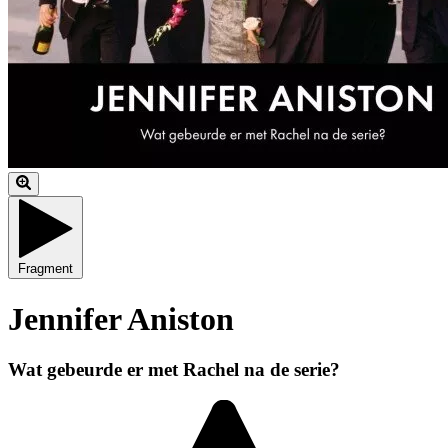
Fragment
Jennifer Aniston
Wat gebeurde er met Rachel na de serie?