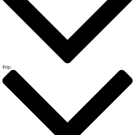
Prijs