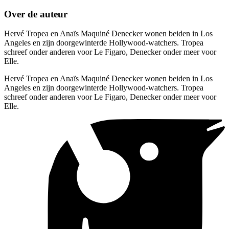
Over de auteur
Hervé Tropea en Anaïs Maquiné Denecker wonen beiden in Los
Angeles en zijn doorgewinterde Hollywood-watchers. Tropea
schreef onder anderen voor Le Figaro, Denecker onder meer voor
Elle.
Hervé Tropea en Anaïs Maquiné Denecker wonen beiden in Los
Angeles en zijn doorgewinterde Hollywood-watchers. Tropea
schreef onder anderen voor Le Figaro, Denecker onder meer voor
Elle.