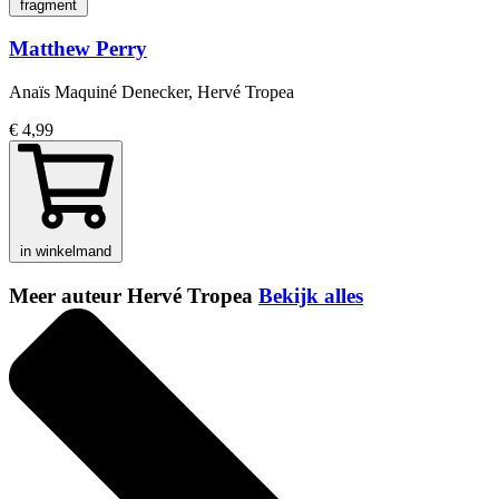
fragment
Matthew Perry
Anaïs Maquiné Denecker, Hervé Tropea
€ 4,99
in winkelmand
Meer auteur Hervé Tropea
Bekijk alles