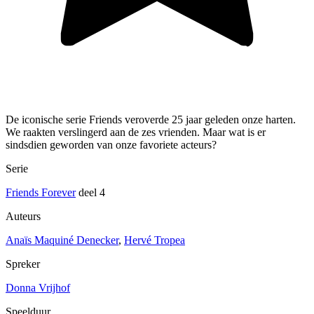
De iconische serie Friends veroverde 25 jaar geleden onze harten.
We raakten verslingerd aan de zes vrienden. Maar wat is er
sindsdien geworden van onze favoriete acteurs?
Serie
Friends Forever
deel 4
Auteurs
Anaïs Maquiné Denecker
,
Hervé Tropea
Spreker
Donna Vrijhof
Speelduur