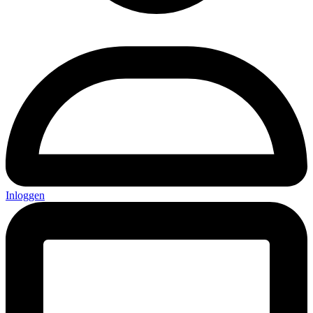
Inloggen