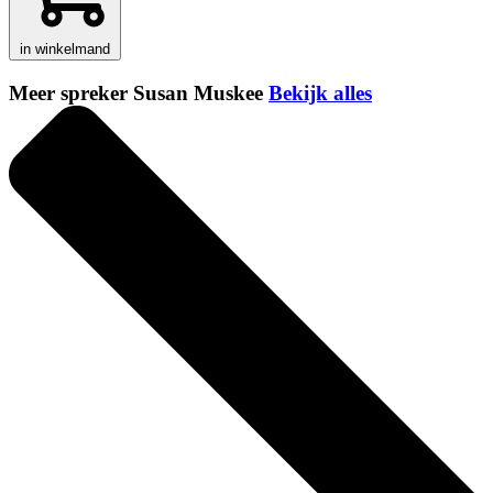
in winkelmand
Meer spreker Susan Muskee
Bekijk alles