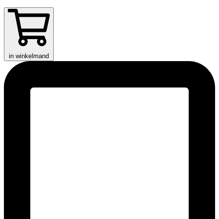
in winkelmand