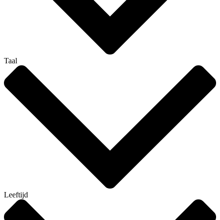
Taal
Leeftijd