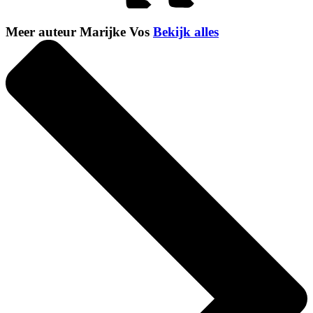
Meer auteur Marijke Vos
Bekijk alles