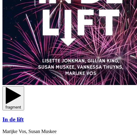
fragment
In de lift
Marijke Vos, Susan Muskee