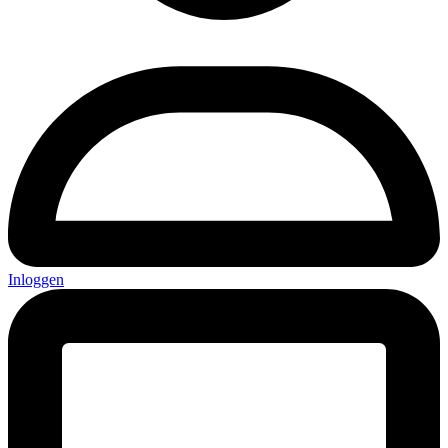
Inloggen