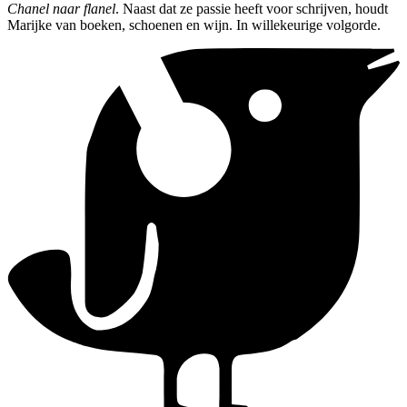
Chanel naar flanel
. Naast dat ze passie heeft voor schrijven, houdt
Marijke van boeken, schoenen en wijn. In willekeurige volgorde.