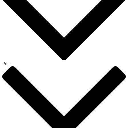
Prijs