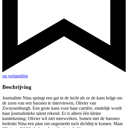
op verlanglijst
Beschrijving
Journaliste Nina springt een gat in de lucht als ze de kans krijgt om
de zoon van een barones te interviewen, Olivier van
Zwuynenburgh. Een grote kans voor haar carrière, eindelijk wordt
haar journalistieke talent erkend. Er is alleen één kleine
kanttekening: Olivier wil niet meewerken. Samen met de barones
bedenkt Nina een plan om ongemerkt toch dichtbij te komen. Maar