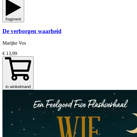
fragment
De verborgen waarheid
Marijke Vos
€ 13,99
in winkelmand