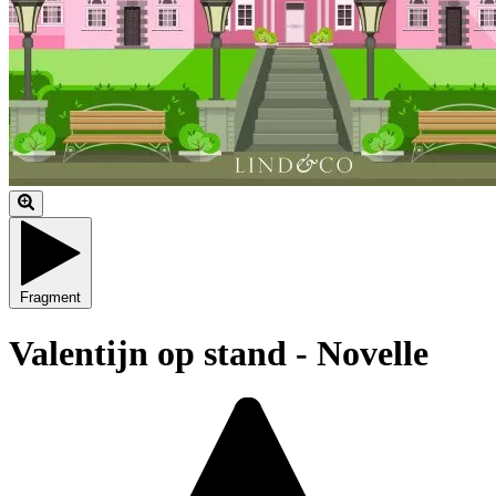
Fragment
Valentijn op stand - Novelle