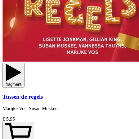
fragment
Tussen de regels
Marijke Vos, Susan Muskee
€ 5,95