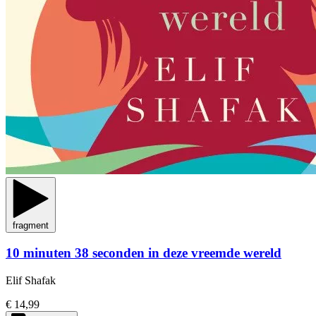
fragment
10 minuten 38 seconden in deze vreemde wereld
Elif Shafak
€ 14,99