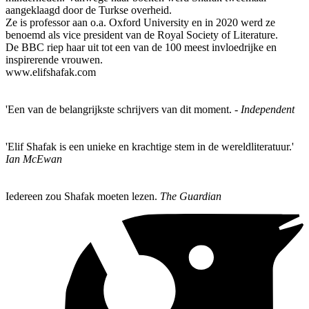
aangeklaagd door de Turkse overheid.
Ze is professor aan o.a. Oxford University en in 2020 werd ze
benoemd als vice president van de Royal Society of Literature.
De BBC riep haar uit tot een van de 100 meest invloedrijke en
inspirerende vrouwen.
www.elifshafak.com
'Een van de belangrijkste schrijvers van dit moment. -
Independent
'Elif Shafak is een unieke en krachtige stem in de wereldliteratuur.'
Ian McEwan
Iedereen zou Shafak moeten lezen.
The Guardian