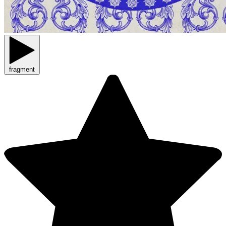
fragment