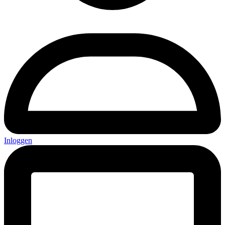
Inloggen