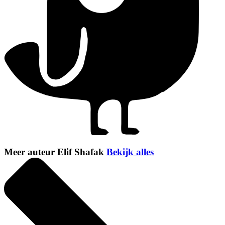
Meer auteur Elif Shafak
Bekijk alles