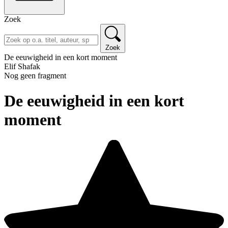
Zoek
Zoek
De eeuwigheid in een kort moment
Elif Shafak
Nog geen fragment
De eeuwigheid in een kort
moment