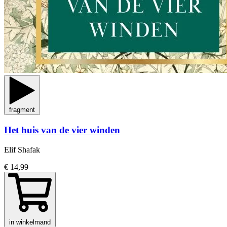
fragment
Het huis van de vier winden
Elif Shafak
€ 14,99
in winkelmand