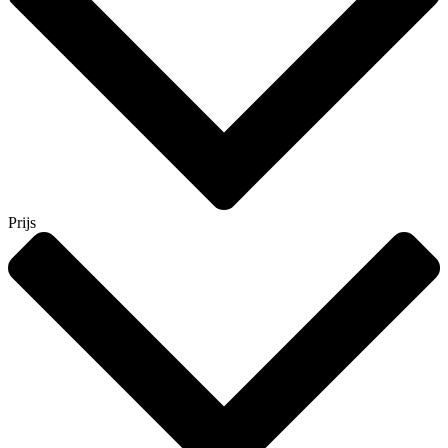
Prijs