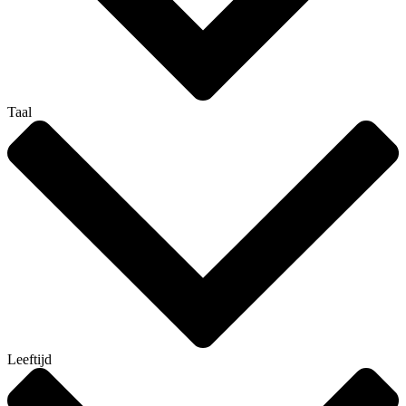
Taal
Leeftijd