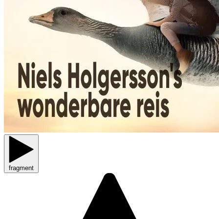
fragment