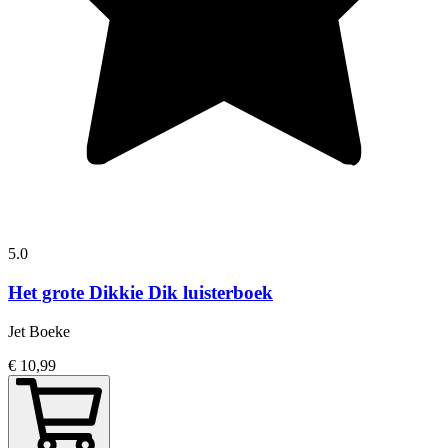
5.0
Het grote Dikkie Dik luisterboek
Jet Boeke
€ 10,99