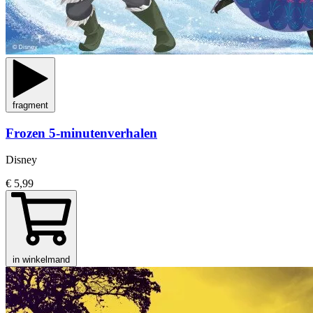
fragment
Frozen 5-minutenverhalen
Disney
€ 5,99
in winkelmand