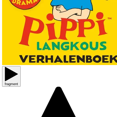
fragment