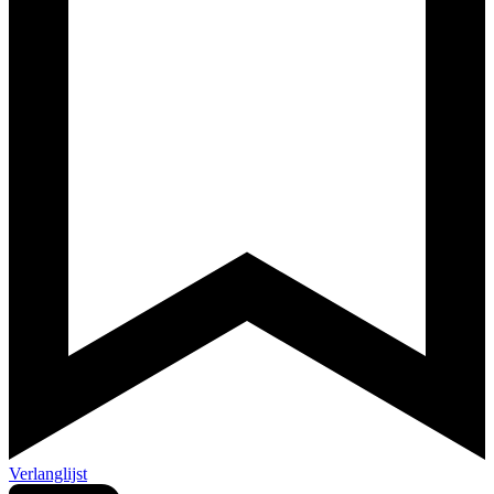
Verlanglijst