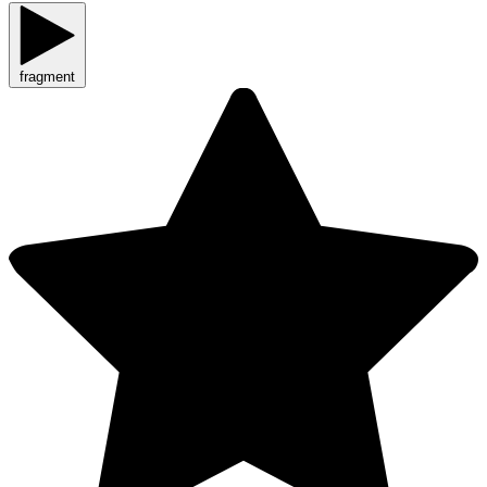
fragment