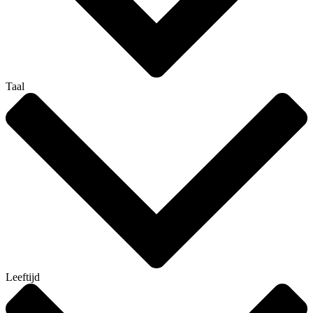
Taal
Leeftijd