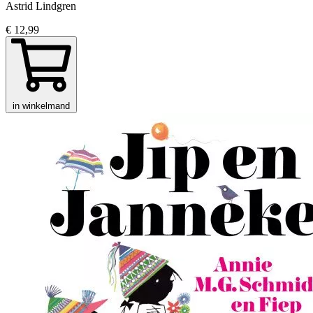
Astrid Lindgren
€ 12,99
in winkelmand