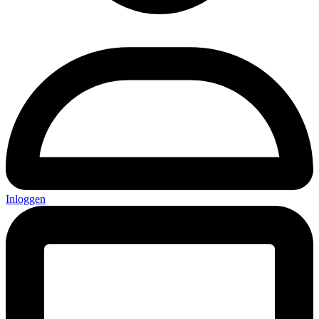
Inloggen