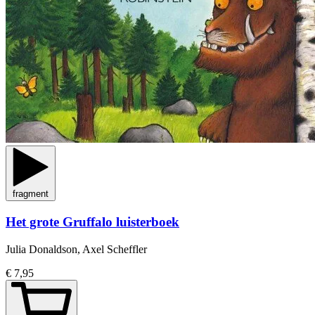
fragment
Het grote Gruffalo luisterboek
Julia Donaldson, Axel Scheffler
€ 7,95