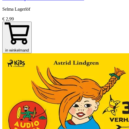
Selma Lagerlöf
€ 2,99
in winkelmand