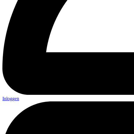
Inloggen