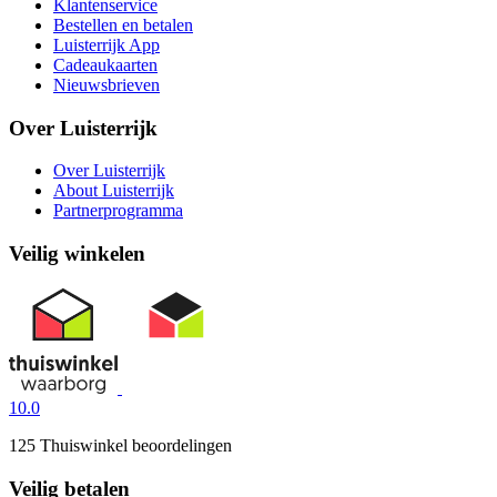
Klantenservice
Bestellen en betalen
Luisterrijk App
Cadeaukaarten
Nieuwsbrieven
Over Luisterrijk
Over Luisterrijk
About Luisterrijk
Partnerprogramma
Veilig winkelen
10.0
125 Thuiswinkel beoordelingen
Veilig betalen