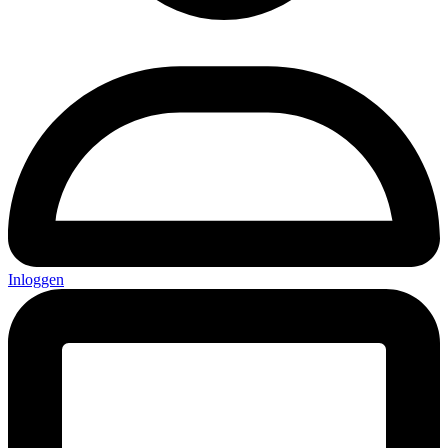
Inloggen