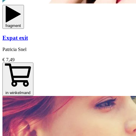
fragment
Expat exit
Patricia Snel
€ 7,49
in winkelmand