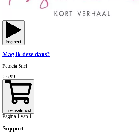
fragment
Mag ik deze dans?
Patricia Snel
€ 6,99
in winkelmand
Pagina 1 van 1
Support