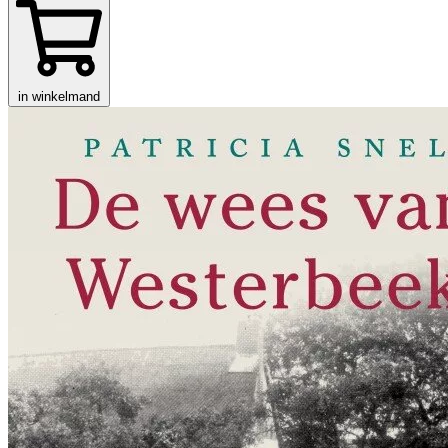
in winkelmand