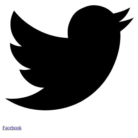
Facebook