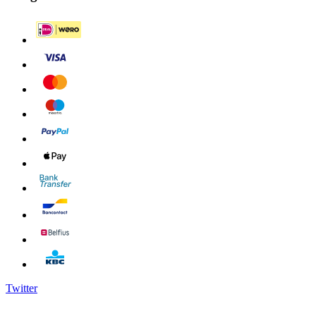
Twitter