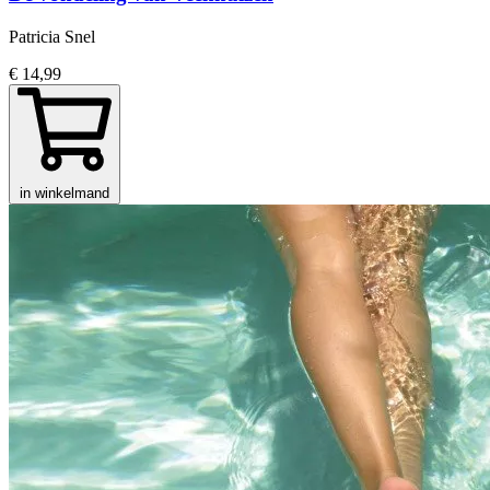
Patricia Snel
€ 14,99
in winkelmand