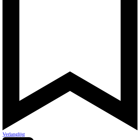
Verlanglijst