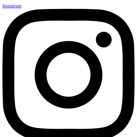
Instagram