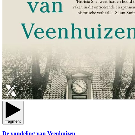
fragment
De vondeling van Veenhuizen