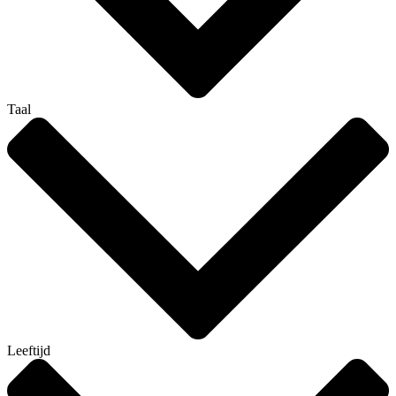
Taal
Leeftijd