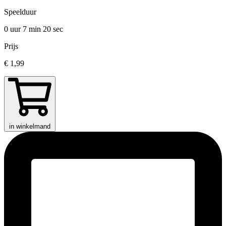
Speelduur
0 uur 7 min
20 sec
Prijs
€ 1,99
in winkelmand