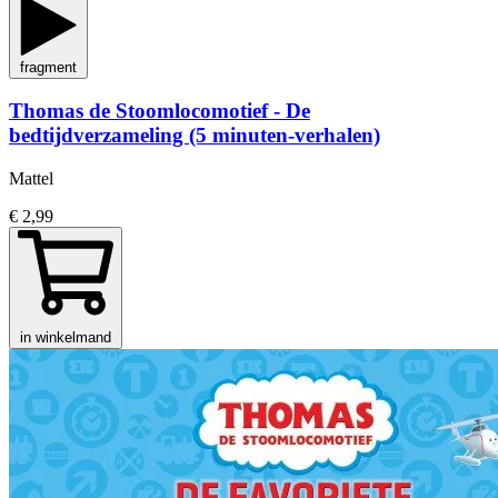
fragment
Thomas de Stoomlocomotief - De
bedtijdverzameling (5 minuten-verhalen)
Mattel
€ 2,99
in winkelmand