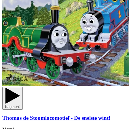
fragment
Thomas de Stoomlocomotief - De snelste wint!