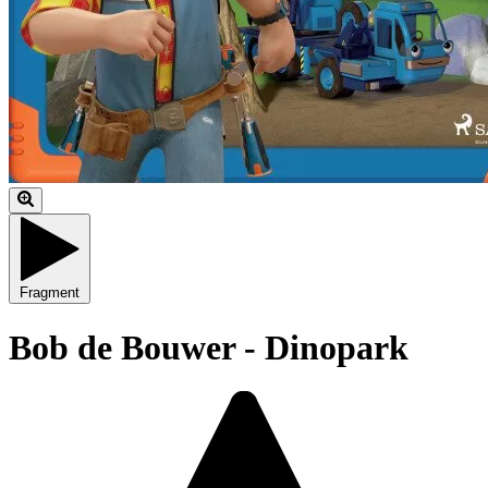
Fragment
Bob de Bouwer - Dinopark