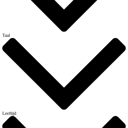
Taal
Leeftijd