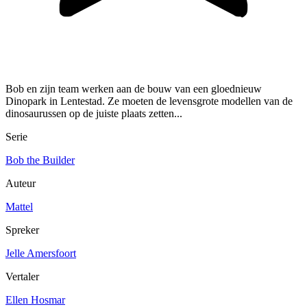
Bob en zijn team werken aan de bouw van een gloednieuw
Dinopark in Lentestad. Ze moeten de levensgrote modellen van de
dinosaurussen op de juiste plaats zetten...
Serie
Bob the Builder
Auteur
Mattel
Spreker
Jelle Amersfoort
Vertaler
Ellen Hosmar