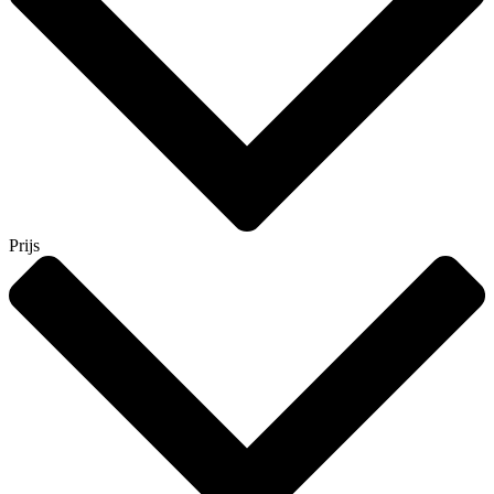
Prijs