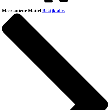
Meer auteur Mattel
Bekijk alles