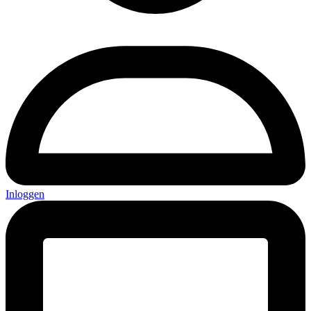
Inloggen