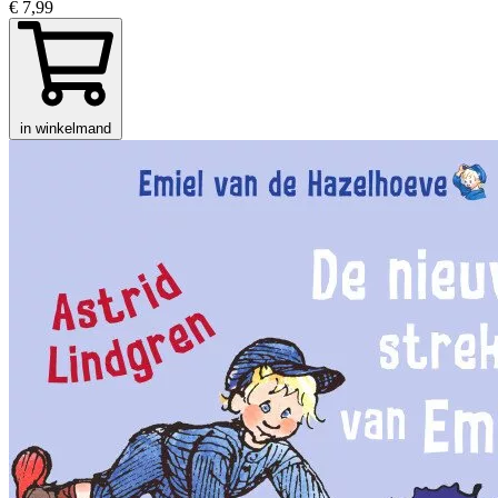
€ 7,99
in winkelmand