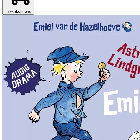
in winkelmand