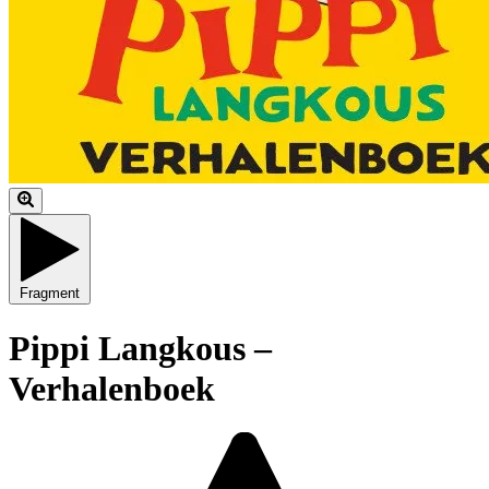
Fragment
Pippi Langkous –
Verhalenboek