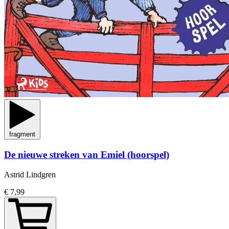
fragment
De nieuwe streken van Emiel (hoorspel)
Astrid Lindgren
€ 7,99