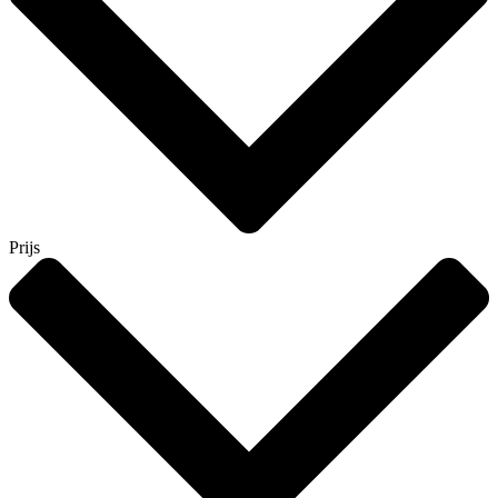
Prijs