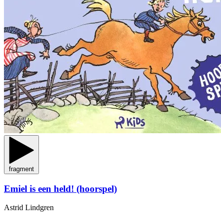
fragment
Emiel is een held! (hoorspel)
Astrid Lindgren