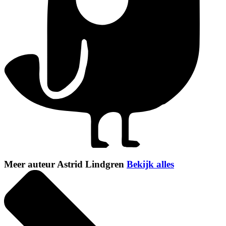
Meer auteur Astrid Lindgren
Bekijk alles