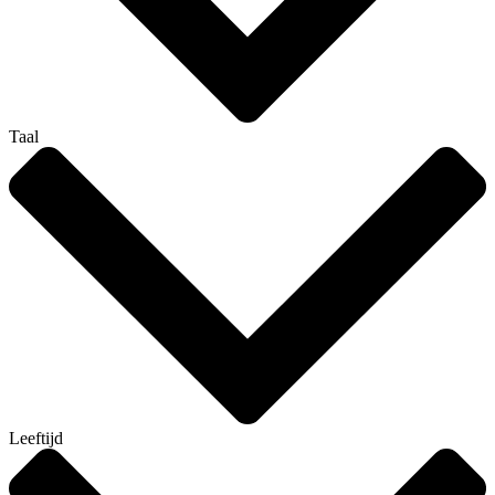
Taal
Leeftijd