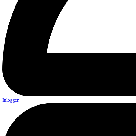
Inloggen