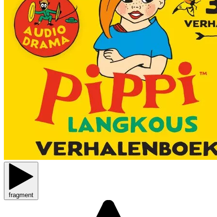
fragment