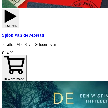
fragment
Spion van de Mossad
Jonathan Mor, Silvan Schoonhoven
€ 14,99
in winkelmand