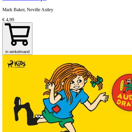
Mark Baker, Neville Astley
€ 4,99
in winkelmand