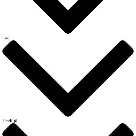
Taal
Leeftijd