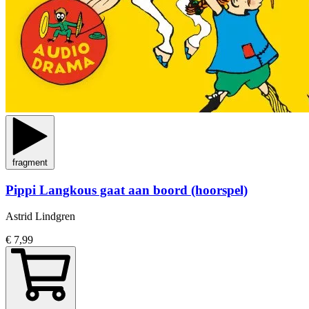
fragment
Pippi Langkous gaat aan boord (hoorspel)
Astrid Lindgren
€ 7,99