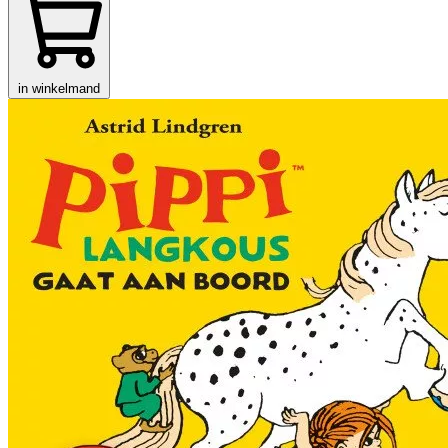
in winkelmand