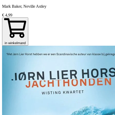
Mark Baker, Neville Astley
€ 4,99
in winkelmand