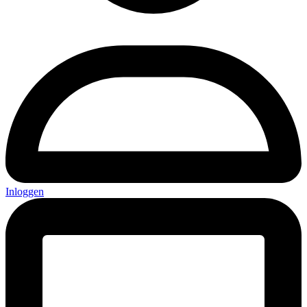
Inloggen