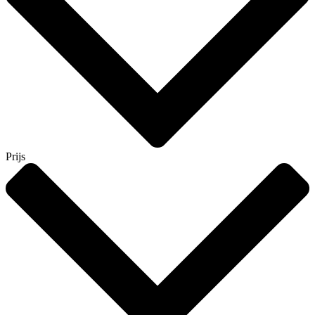
Prijs