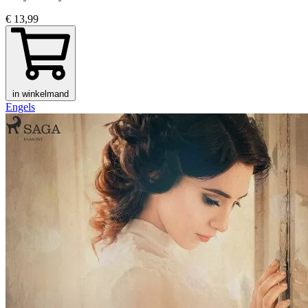
€ 13,99
in winkelmand
Engels