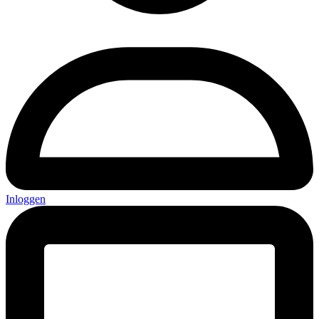
Inloggen