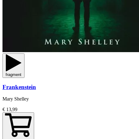
fragment
Frankenstein
Mary Shelley
€ 13,99