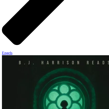
Engels