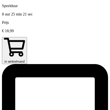
Speelduur
8 uur 25 min
21 sec
Prijs
€ 18,99
in winkelmand