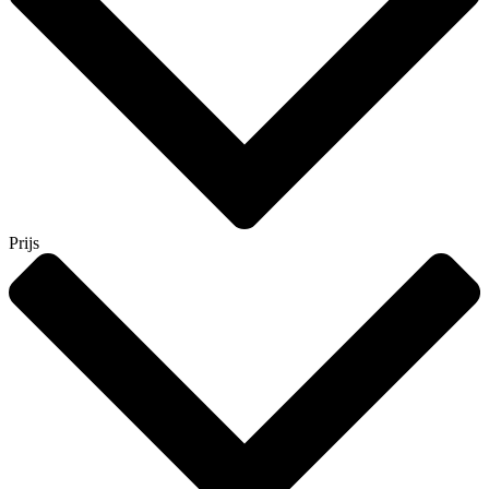
Prijs