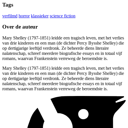
Tags
verfilmd
horror
klassieker
science fiction
Over de auteur
Mary Shelley (1797-1851) leidde een tragisch leven, met het verlies
van drie kinderen en een man (de dichter Percy Bysshe Shelley) die
op dertigjarige leeftijd verdronk. Ze beheerde diens literaire
nalatenschap, schreef meerdere biografische essays en in totaal vijf
romans, waarvan Frankenstein verreweg de beroemdste is.
Mary Shelley (1797-1851) leidde een tragisch leven, met het verlies
van drie kinderen en een man (de dichter Percy Bysshe Shelley) die
op dertigjarige leeftijd verdronk. Ze beheerde diens literaire
nalatenschap, schreef meerdere biografische essays en in totaal vijf
romans, waarvan Frankenstein verreweg de beroemdste is.