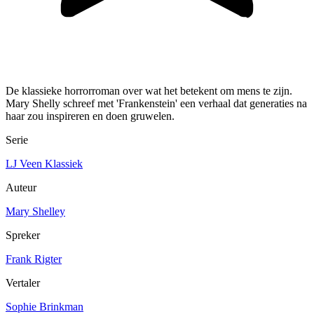
De klassieke horrorroman over wat het betekent om mens te zijn.
Mary Shelly schreef met 'Frankenstein' een verhaal dat generaties na
haar zou inspireren en doen gruwelen.
Serie
LJ Veen Klassiek
Auteur
Mary Shelley
Spreker
Frank Rigter
Vertaler
Sophie Brinkman