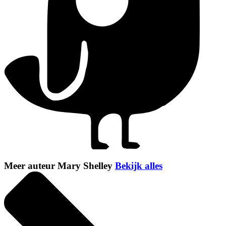
Meer auteur Mary Shelley
Bekijk alles