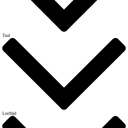
Taal
Leeftijd