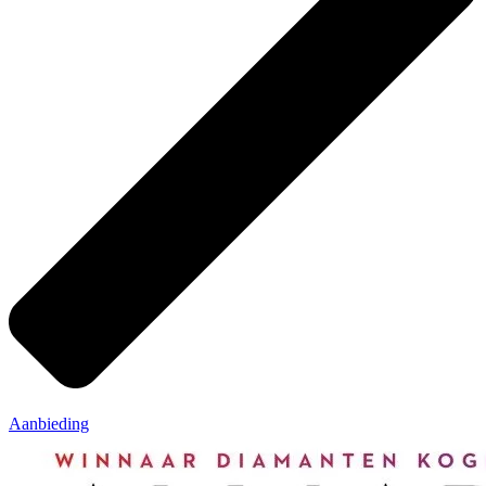
Aanbieding