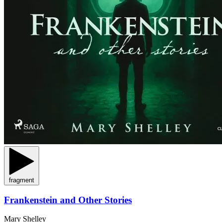
fragment
Frankenstein and Other Stories
Mary Shelley