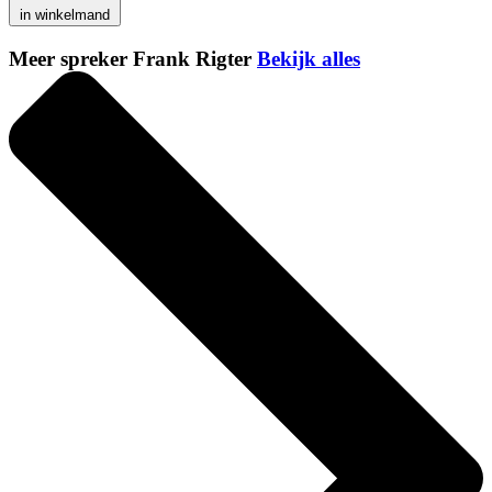
in winkelmand
Meer spreker Frank Rigter
Bekijk alles