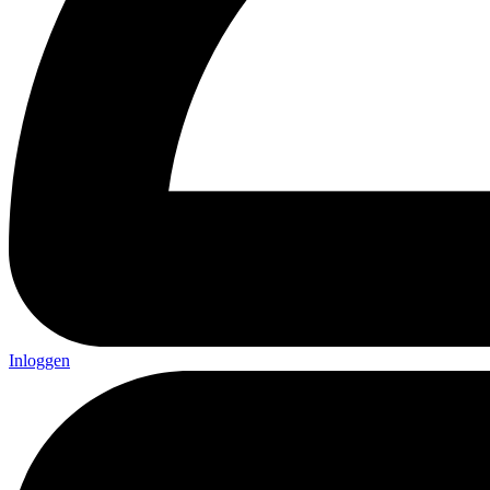
Inloggen