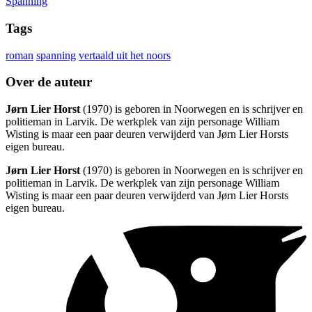
Spanning
Tags
roman
spanning
vertaald uit het noors
Over de auteur
Jørn Lier Horst
(1970) is geboren in Noorwegen en is schrijver en
politieman in Larvik. De werkplek van zijn personage William
Wisting is maar een paar deuren verwijderd van Jørn Lier Horsts
eigen bureau.
Jørn Lier Horst
(1970) is geboren in Noorwegen en is schrijver en
politieman in Larvik. De werkplek van zijn personage William
Wisting is maar een paar deuren verwijderd van Jørn Lier Horsts
eigen bureau.