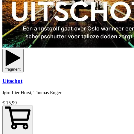
fragment
Uitschot
Jørn Lier Horst, Thomas Enger
€ 15,99