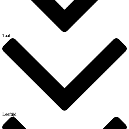
Taal
Leeftijd