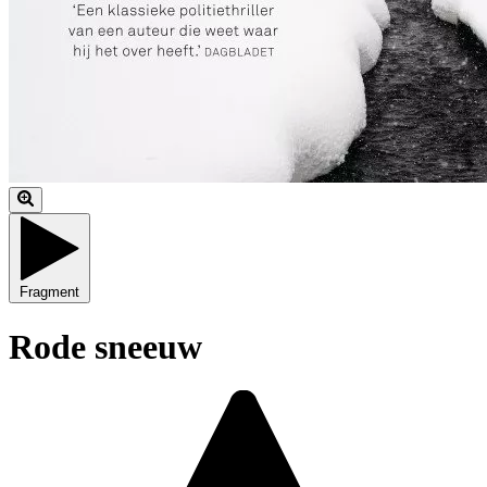
Fragment
Rode sneeuw