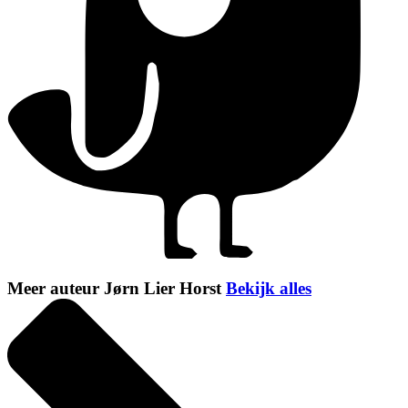
Meer auteur Jørn Lier Horst
Bekijk alles