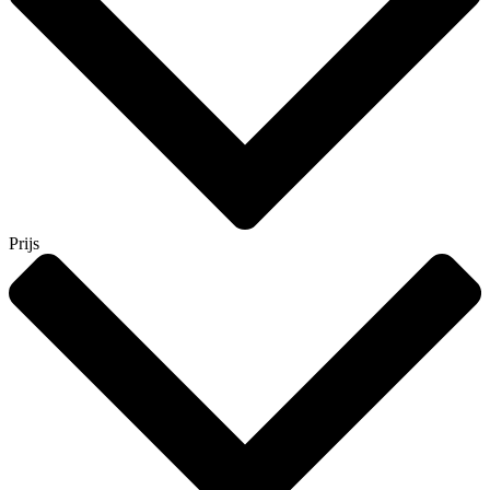
Prijs