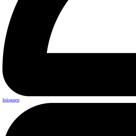
Inloggen