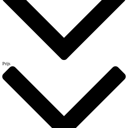
Prijs