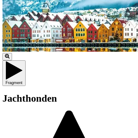
Fragment
Jachthonden