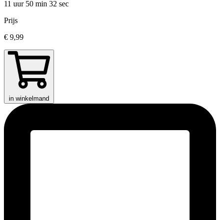
11 uur 50 min
32 sec
Prijs
€ 9,99
in winkelmand