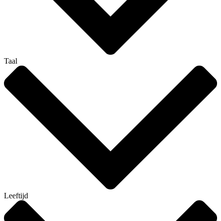
Taal
Leeftijd