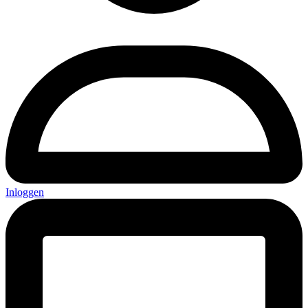
Inloggen