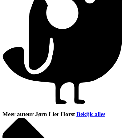
Meer auteur Jørn Lier Horst
Bekijk alles