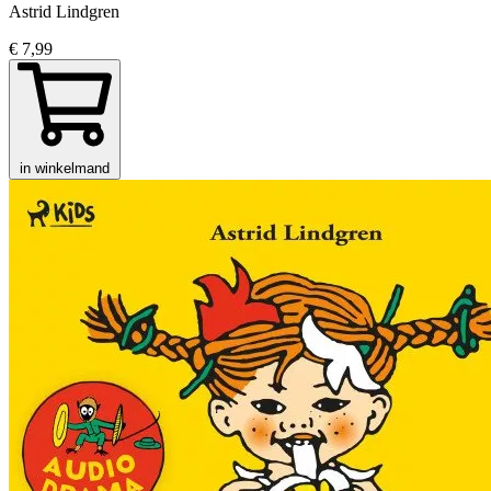
Astrid Lindgren
€ 7,99
in winkelmand