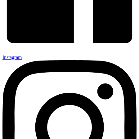
Instagram