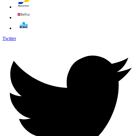
Twitter