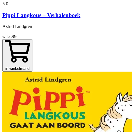
5.0
Pippi Langkous – Verhalenboek
Astrid Lindgren
€ 12,99
in winkelmand