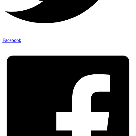
Facebook