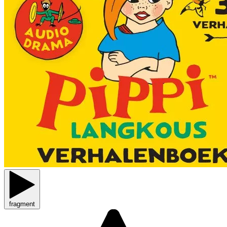
fragment