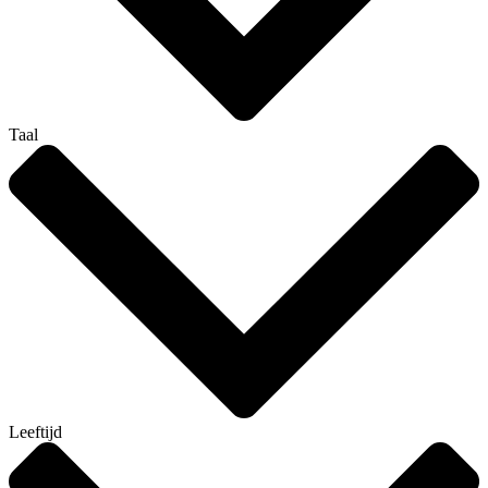
Taal
Leeftijd