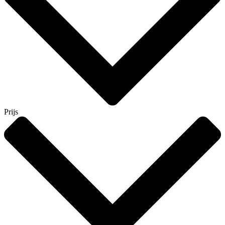
Prijs