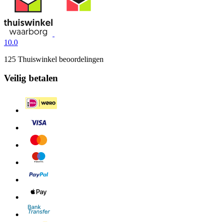
10.0
125 Thuiswinkel beoordelingen
Veilig betalen