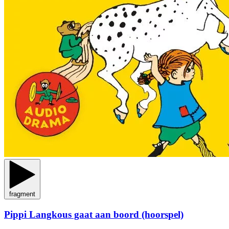
fragment
Pippi Langkous gaat aan boord (hoorspel)