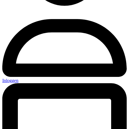
Inloggen