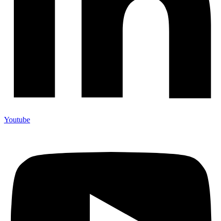
Youtube