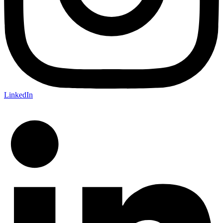
LinkedIn