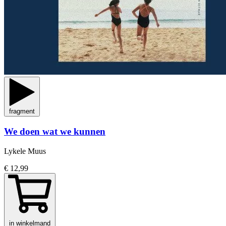
fragment
We doen wat we kunnen
Lykele Muus
€ 12,99
in winkelmand