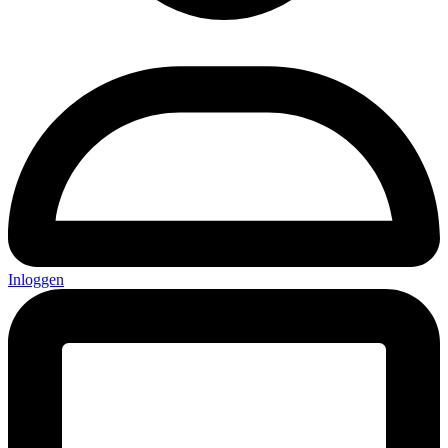
Inloggen