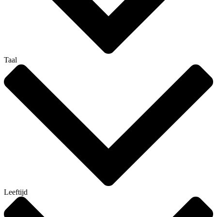
Taal
Leeftijd