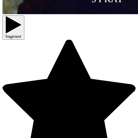
fragment