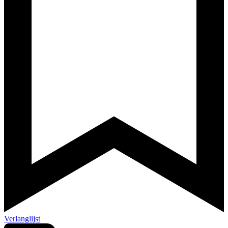
Verlanglijst