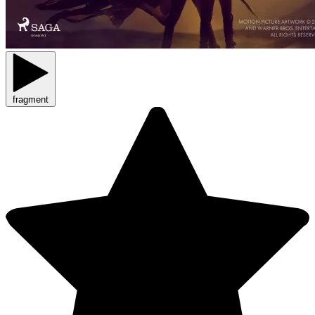
fragment