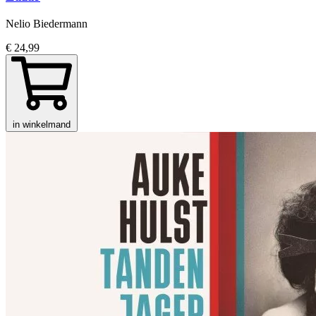
Nelio Biedermann
€ 24,99
in winkelmand