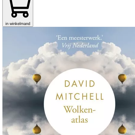
in winkelmand