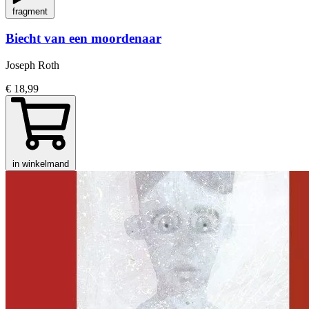
fragment
Biecht van een moordenaar
Joseph Roth
€ 18,99
in winkelmand