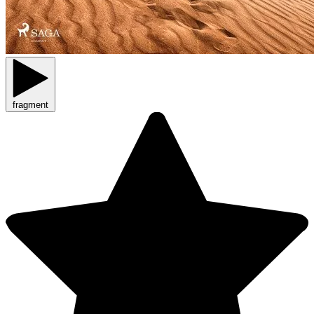
fragment