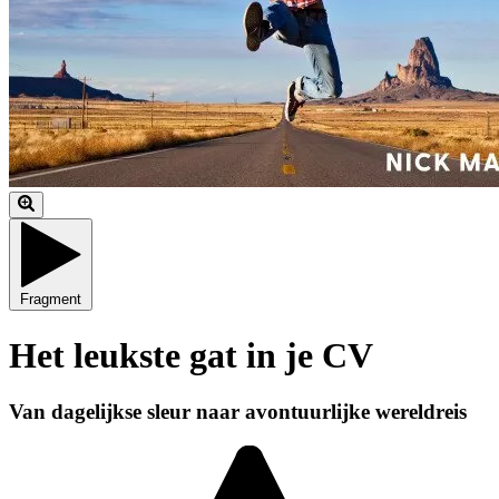
Fragment
Het leukste gat in je CV
Van dagelijkse sleur naar avontuurlijke wereldreis