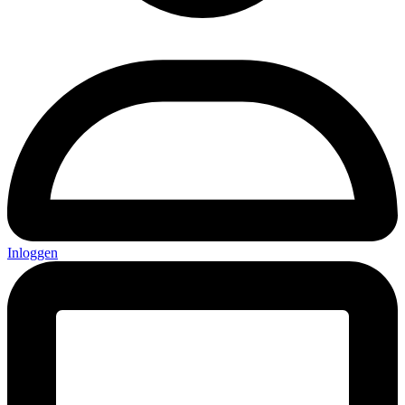
Inloggen