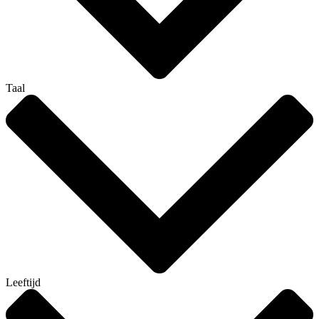
Taal
Leeftijd