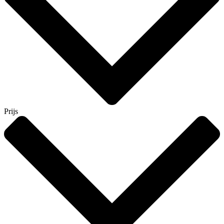
Prijs