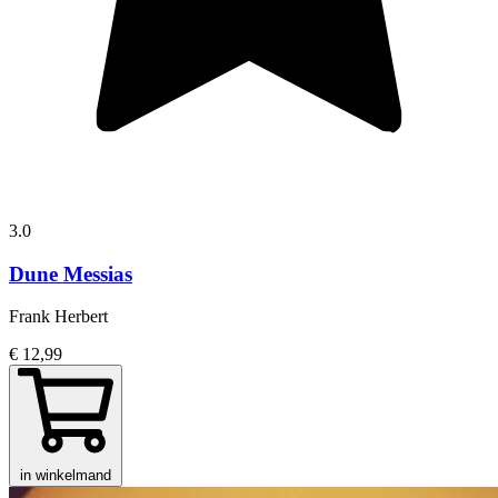
3.0
Dune Messias
Frank Herbert
€ 12,99
in winkelmand