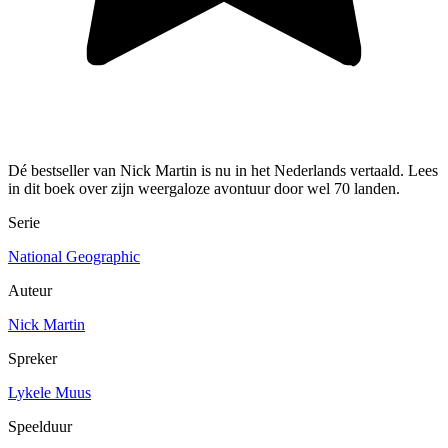
Dé bestseller van Nick Martin is nu in het Nederlands vertaald. Lees
in dit boek over zijn weergaloze avontuur door wel 70 landen.
Serie
National Geographic
Auteur
Nick Martin
Spreker
Lykele Muus
Speelduur