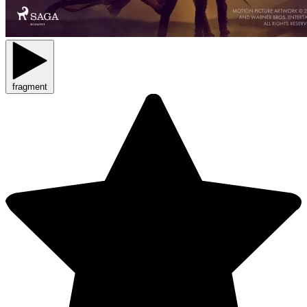
fragment