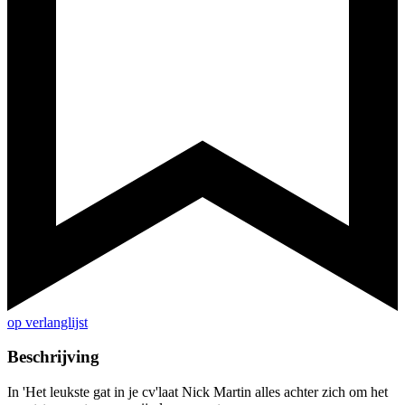
op verlanglijst
Beschrijving
In 'Het leukste gat in je cv'laat Nick Martin alles achter zich om het