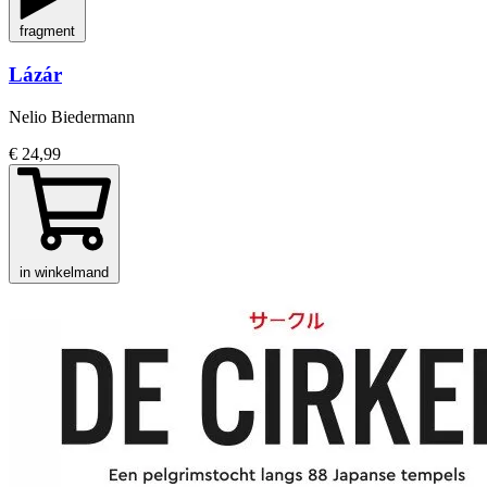
fragment
Lázár
Nelio Biedermann
€ 24,99
in winkelmand