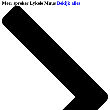
Meer spreker Lykele Muus
Bekijk alles