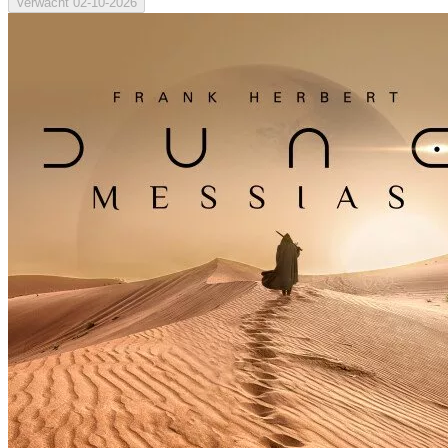
Verwacht
02-10-2026