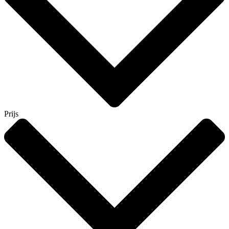
Prijs