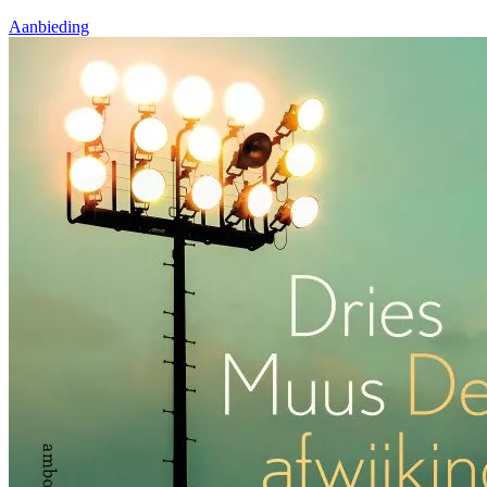
Aanbieding