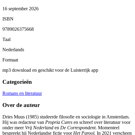
16 september 2026
ISBN
9789026375668
Taal
Nederlands
Formaat
mp3 download en geschikt voor de Luisterrijk app
Categorieën
Romans en literatuur
Over de auteur
Dries Muus (1985) studeerde filosofie en sociologie in Amsterdam.
Hij was redacteur van
Propria Cures
en schreef over literatuur voor
onder meer
Vrij Nederland
en
De Correspondent
. Momenteel
bespreekt hij Nederlandse fictie voor
Het Parool
. In 2021 verscheen