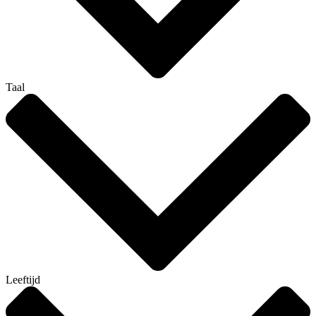
Taal
Leeftijd