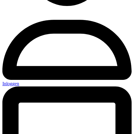
Inloggen