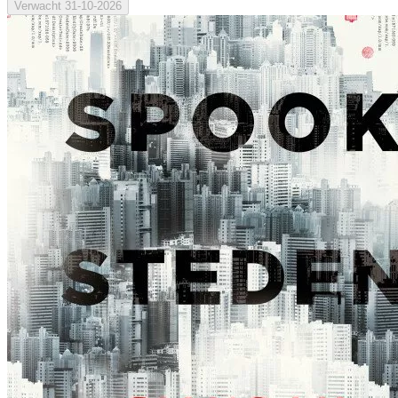
Verwacht
31-10-2026