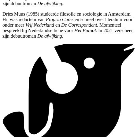
zijn debuutroman
De afwijking.
Dries Muus (1985) studeerde filosofie en sociologie in Amsterdam.
Hij was redacteur van
Propria Cures
en schreef over literatuur voor
onder meer
Vrij Nederland
en
De Correspondent
. Momenteel
bespreekt hij Nederlandse fictie voor
Het Parool
. In 2021 verscheen
zijn debuutroman
De afwijking.