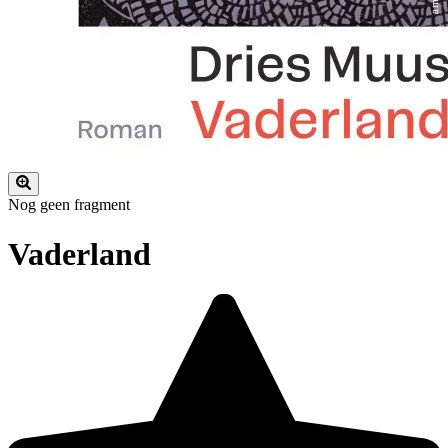
Nog geen fragment
Vaderland