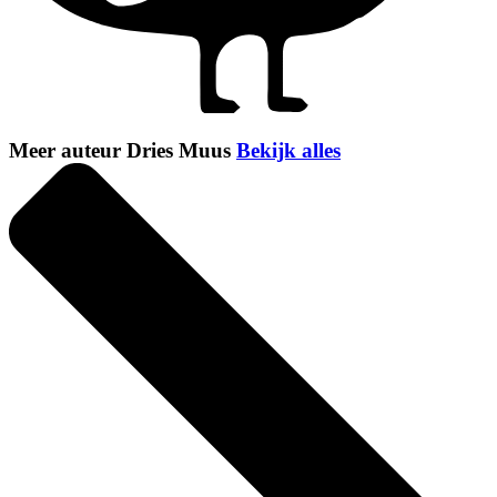
Meer auteur Dries Muus
Bekijk alles