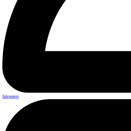
Inloggen