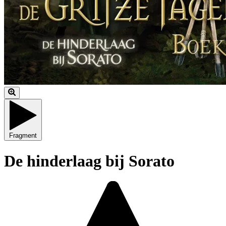
Fragment
De hinderlaag bij Sorato