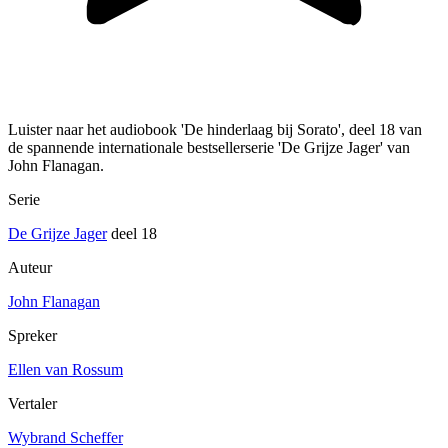
Luister naar het audiobook 'De hinderlaag bij Sorato', deel 18 van
de spannende internationale bestsellerserie 'De Grijze Jager' van
John Flanagan.
Serie
De Grijze Jager
deel 18
Auteur
John Flanagan
Spreker
Ellen van Rossum
Vertaler
Wybrand Scheffer