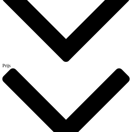
Prijs