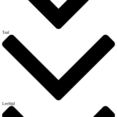
Taal
Leeftijd