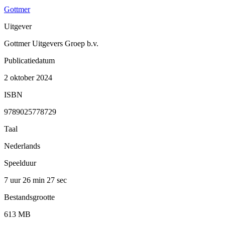
Gottmer
Uitgever
Gottmer Uitgevers Groep b.v.
Publicatiedatum
2 oktober 2024
ISBN
9789025778729
Taal
Nederlands
Speelduur
7 uur 26 min
27 sec
Bestandsgrootte
613 MB