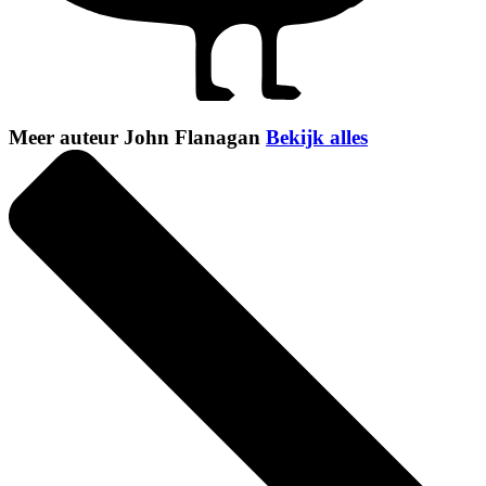
Meer auteur John Flanagan
Bekijk alles