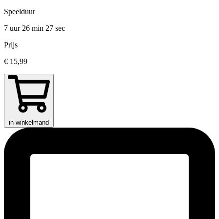
Speelduur
7 uur 26 min
27 sec
Prijs
€ 15,99
in winkelmand