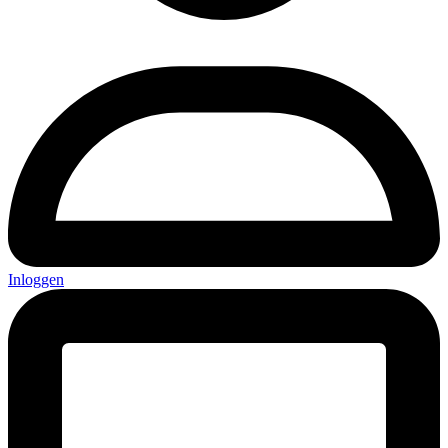
Inloggen