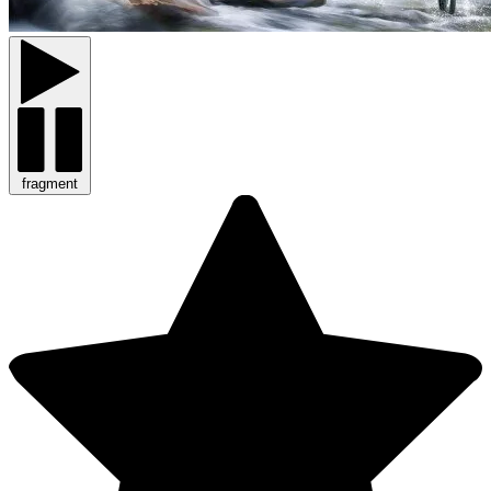
fragment