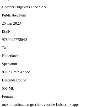
Gottmer Uitgevers Groep b.v.
Publicatiedatum
26 mei 2023
ISBN
9789025778040
Taal
Nederlands
Speelduur
8 uur 1 min
47 sec
Bestandsgrootte
661 MB
Formaat
mp3 download en geschikt voor de Luisterrijk app