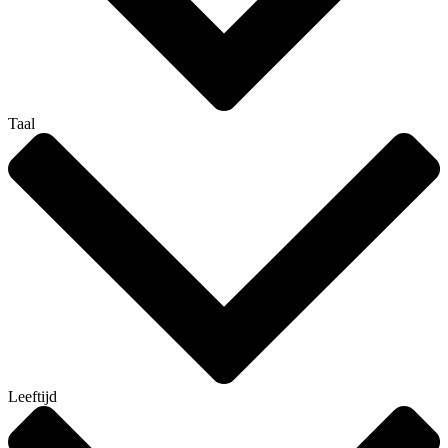
Taal
Leeftijd