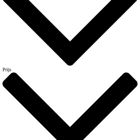
Prijs