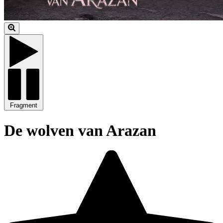
Fragment
De wolven van Arazan