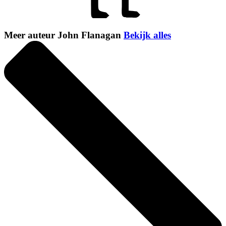
Meer auteur John Flanagan
Bekijk alles