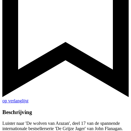
op verlanglijst
Beschrijving
Luister naar 'De wolven van Arazan', deel 17 van de spannende
internationale bestsellerserie 'De Grijze Jager' van John Flanagan.