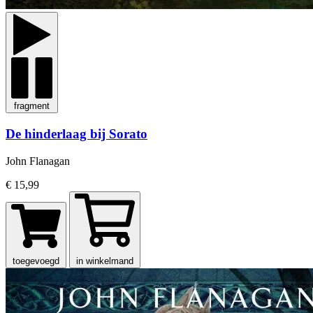
fragment
De hinderlaag bij Sorato
John Flanagan
€ 15,99
toegevoegd
in winkelmand