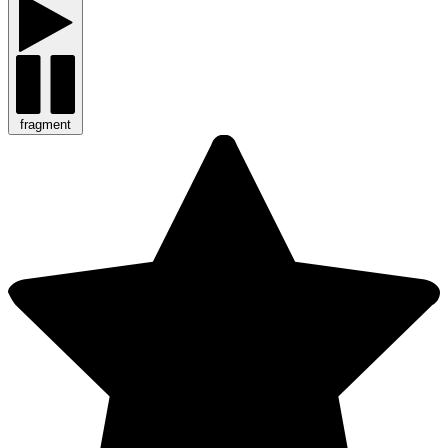
fragment