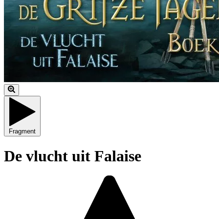
Fragment
De vlucht uit Falaise