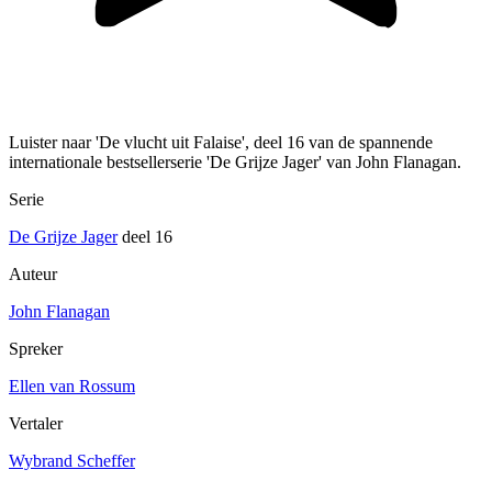
Luister naar 'De vlucht uit Falaise', deel 16 van de spannende
internationale bestsellerserie 'De Grijze Jager' van John Flanagan.
Serie
De Grijze Jager
deel 16
Auteur
John Flanagan
Spreker
Ellen van Rossum
Vertaler
Wybrand Scheffer