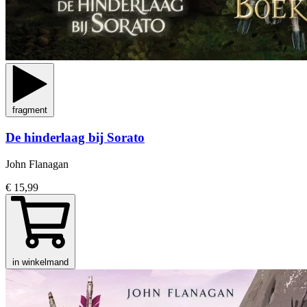
fragment
De hinderlaag bij Sorato
John Flanagan
€ 15,99
in winkelmand