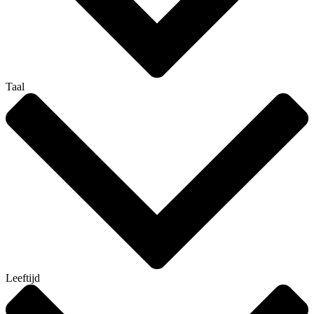
Taal
Leeftijd