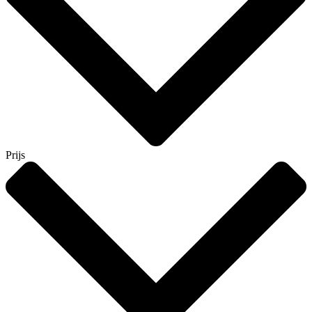
Prijs