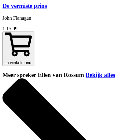
De vermiste prins
John Flanagan
€ 15,99
in winkelmand
Meer spreker Ellen van Rossum
Bekijk alles