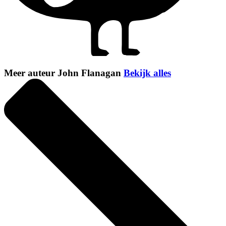
Meer auteur John Flanagan
Bekijk alles