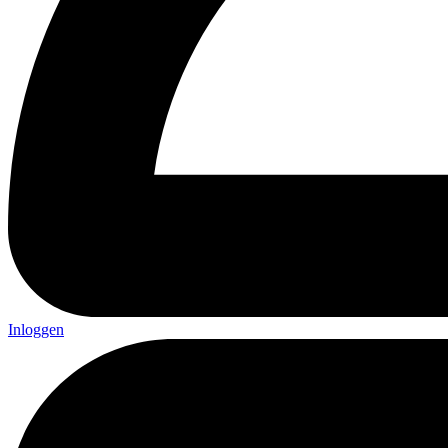
Inloggen