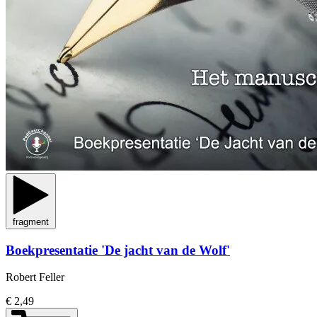
fragment
Boekpresentatie 'De jacht van de Wolf'
Robert Feller
€ 2,49