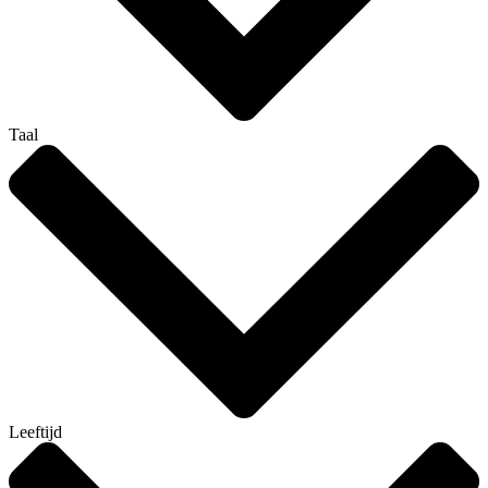
Taal
Leeftijd