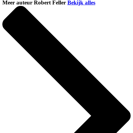
Meer auteur Robert Feller
Bekijk alles