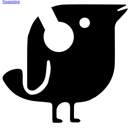
Spanning