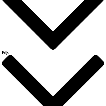
Prijs