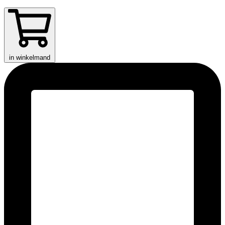
in winkelmand