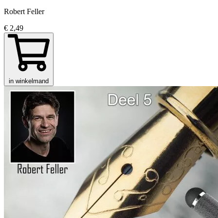
Robert Feller
€ 2,49
in winkelmand