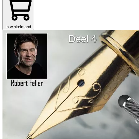
in winkelmand