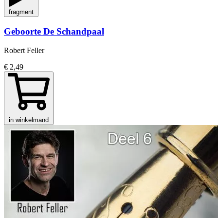
fragment
Geboorte De Schandpaal
Robert Feller
€ 2,49
in winkelmand