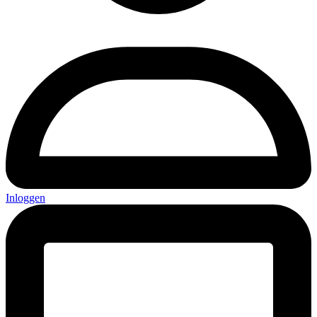
Inloggen