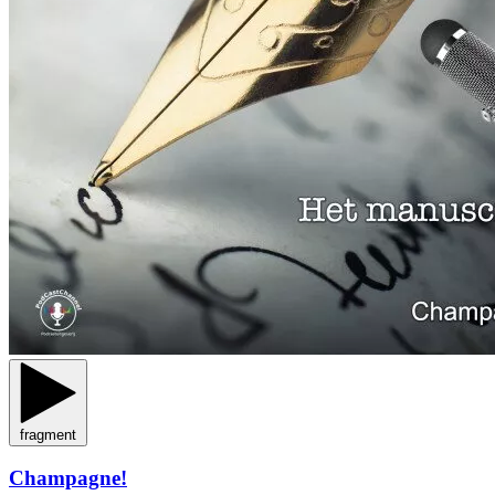
fragment
Champagne!