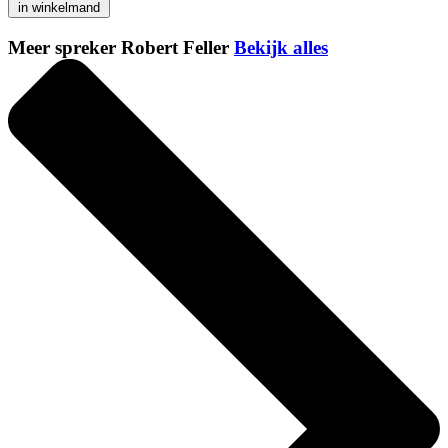
in winkelmand
Meer spreker Robert Feller
Bekijk alles